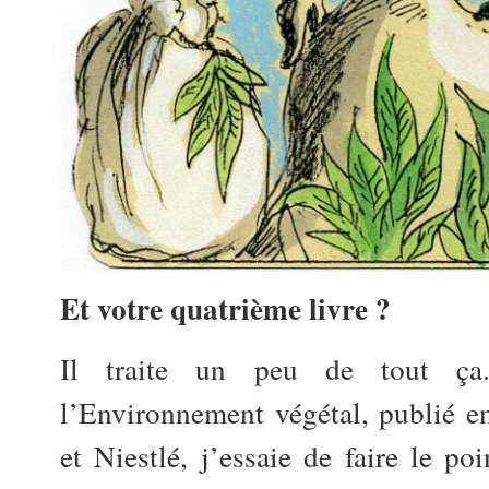
Et votre quatrième livre ?
Il traite un peu de tout ça
l’Environnement végétal, publié 
et Niestlé, j’essaie de faire le poi