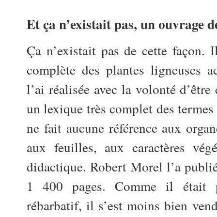
Et ça n’existait pas, un ouvrage d
Ça n’existait pas de cette façon. I
complète des plantes ligneuses ac
l’ai réalisée avec la volonté d’être
un lexique très complet des termes 
ne fait aucune référence aux orga
aux feuilles, aux caractères végé
didactique. Robert Morel l’a publ
1 400 pages. Comme il était p
rébarbatif, il s’est moins bien ven