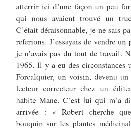
atterrir ici d’une façon un peu for
qui nous avaient trouvé un truc
C’était déraisonnable, je ne sais p
referions. J’essayais de vendre un 
je n’avais pas du tout de travail.
1965. Il y a eu des circonstances
Forcalquier, un voisin, devenu un
lecteur correcteur chez un édite
habite Mane. C’est lui qui m’a di
arrivée : « Robert cherche que
bouquin sur les plantes médicina