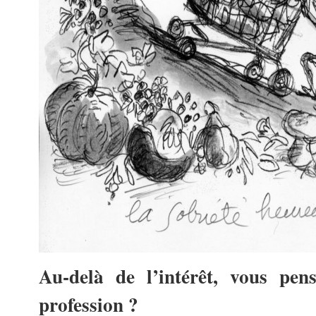
Au-delà de l’intérêt, vous pen
profession ?