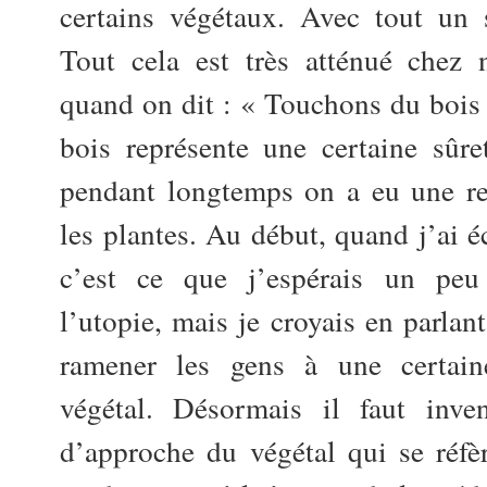
certains végétaux. Avec tout un 
Tout cela est très atténué chez 
quand on dit : « Touchons du bois »
bois représente une certaine sûre
pendant longtemps on a eu une rel
les plantes. Au début, quand j’ai é
c’est ce que j’espérais un peu 
l’utopie, mais je croyais en parlan
ramener les gens à une certain
végétal. Désormais il faut inv
d’approche du végétal qui se réfè