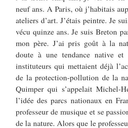
neuf ans. A Paris, où j’habitais aup
ateliers d’art. J’étais peintre. Je su
vécu quinze ans. Je suis Breton p
mon père. J’ai pris goût à la nat
doute à une tendance native et 
instituteurs qui mettaient déjà l’a
de la protection-pollution de la na
Quimper qui s’appelait Michel-He
l’idée des parcs nationaux en Fran
professeur de musique et se passion
de la nature. Alors que le professeu