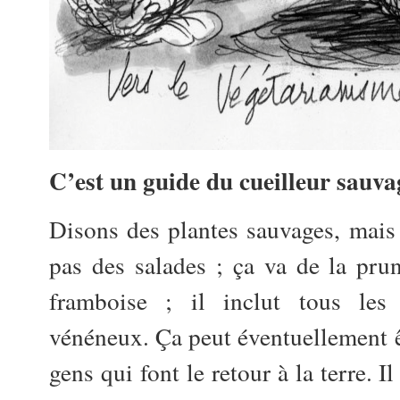
C’est un guide du cueilleur sauva
Disons des plantes sauvages, mais
pas des salades ; ça va de la prune
framboise ; il inclut tous les 
vénéneux. Ça peut éventuellement êt
gens qui font le retour à la terre. I