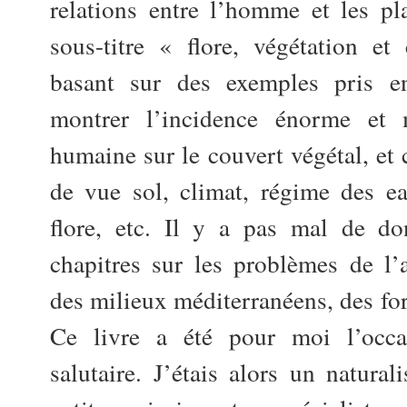
relations entre l’homme et les pl
sous-titre « flore, végétation et
basant sur des exemples pris e
montrer l’incidence énorme et 
humaine sur le couvert végétal, et 
de vue sol, climat, régime des e
flore, etc. Il y a pas mal de do
chapitres sur les problèmes de l’
des milieux méditerranéens, des for
Ce livre a été pour moi l’occa
salutaire. J’étais alors un natura