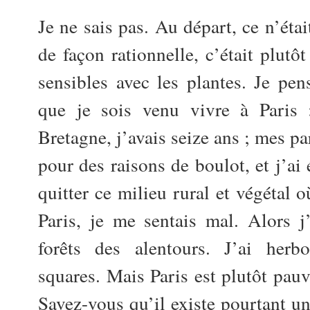
Je ne sais pas. Au départ, ce n’éta
de façon rationnelle, c’était plutô
sensibles avec les plantes. Je pens
que je sois venu vivre à Paris :
Bretagne, j’avais seize ans ; mes pa
pour des raisons de boulot, et j’ai
quitter ce milieu rural et végétal 
Paris, je me sentais mal. Alors j
forêts des alentours. J’ai herb
squares. Mais Paris est plutôt pauv
Savez-vous qu’il existe pourtant un