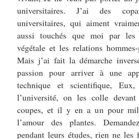
universitaires. J’ai des copa
universitaires, qui aiment vraime
aussi touchés que moi par les 
végétale et les relations hommes-
Mais j’ai fait la démarche invers
passion pour arriver à une ap
technique et scientifique, Eux
l’université, on les colle devan
coupes, et il y en a un pour mil
l’amour des plantes. Demande
pendant leurs études, rien ne les f