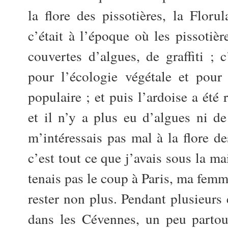
la flore des pissotières, la Floru
c’était à l’époque où les pissotièr
couvertes d’algues, de graffiti ; c
pour l’écologie végétale et pour 
populaire ; et puis l’ardoise a été
et il n’y a plus eu d’algues ni de 
m’intéressais pas mal à la flore de
c’est tout ce que j’avais sous la m
tenais pas le coup à Paris, ma femm
rester non plus. Pendant plusieurs 
dans les Cévennes, un peu partou