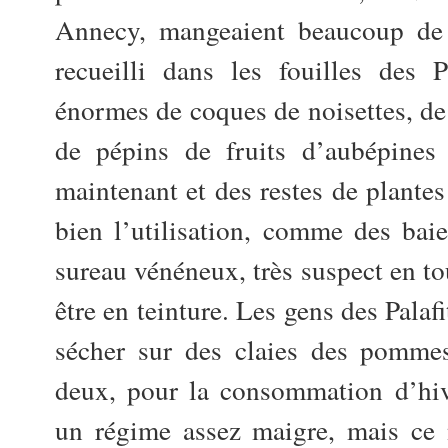
Annecy, mangeaient beaucoup de 
recueilli dans les fouilles des P
énormes de coques de noisettes, de
de pépins de fruits d’aubépine
maintenant et des restes de plante
bien l’utilisation, comme des bai
sureau vénéneux, très suspect en tou
être en teinture. Les gens des Palaf
sécher sur des claies des pomme
deux, pour la consommation d’hive
un régime assez maigre, mais ce 