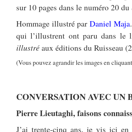
sur 10 pages dans le numéro 20 du 
Hommage illustré par
Daniel Maja
qui l’illustrent ont paru dans le 
illustré
aux éditions du Ruisseau (
(Vous pouvez agrandir les images en cliquant
CONVERSATION AVEC UN 
Pierre Lieutaghi, faisons connaiss
J’ai trente-cinq ans, je vis ici e