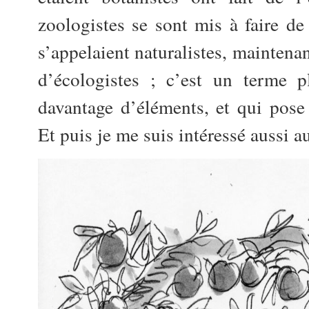
zoologistes se sont mis à faire de 
s’appelaient naturalistes, maintena
d’écologistes ; c’est un terme p
davantage d’éléments, et qui pose
Et puis je me suis intéressé aussi a