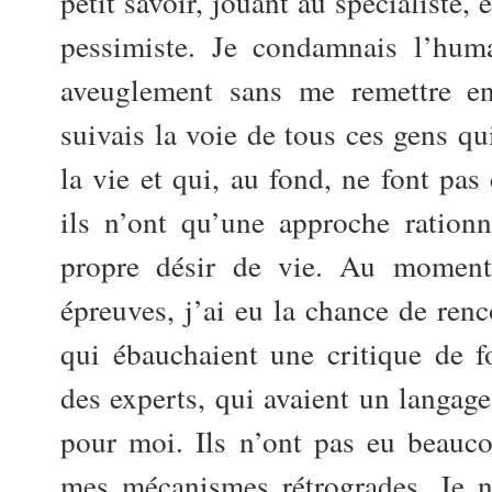
petit savoir, jouant au spécialiste,
pessimiste. Je condamnais l’huma
aveuglement sans me remettre e
suivais la voie de tous ces gens qu
la vie et qui, au fond, ne font pas
ils n’ont qu’une approche rationn
propre désir de vie. Au moment
épreuves, j’ai eu la chance de renc
qui ébauchaient une critique de 
des experts, qui avaient un langage
pour moi. Ils n’ont pas eu beauc
mes mécanismes rétrogrades. Je n’