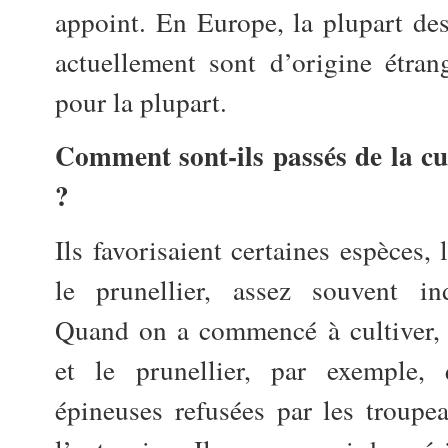
appoint. En Europe, la plupart de
actuellement sont d’origine étra
pour la plupart.
Comment sont-ils passés de la cue
?
Ils favorisaient certaines espèces, 
le prunellier, assez souvent ind
Quand on a commencé à cultiver, à
et le prunellier, par exemple,
épineuses refusées par les troupe