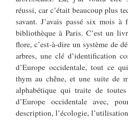
réussi, car c’était beaucoup plus t
savant. J’avais passé six mois à 
bibliothèque à Paris. C’est un livr
flore, c’est-à-dire un système de d
arbres, une clé d’identification c
d’Europe occidentale, tout ce qu
thym au chêne, et une suite de m
alphabétique qui traite de toutes
d’Europe occidentale avec, pou
description, l’écologie, l’utilisatio