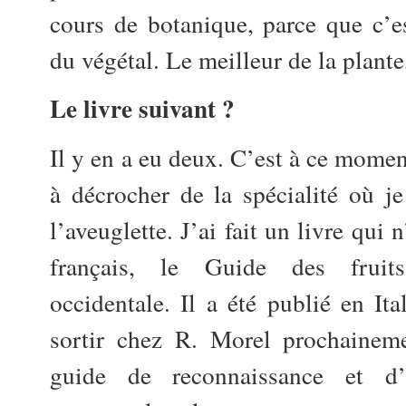
cours de botanique, parce que c’e
du végétal. Le meilleur de la plante
Le livre suivant ?
Il y en a eu deux. C’est à ce mome
à décrocher de la spécialité où j
l’aveuglette. J’ai fait un livre qui 
français, le Guide des fruit
occidentale. Il a été publié en Ita
sortir chez R. Morel prochaineme
guide de reconnaissance et d’u