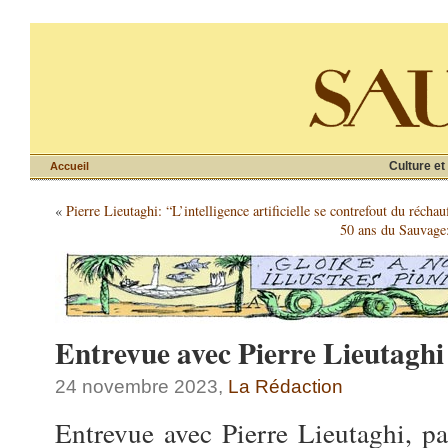
Culture et
Accueil
«
Pierre Lieutaghi: “L’intelligence artificielle se contrefout du récha
50 ans du Sauvage:
Entrevue avec Pierre Lieutaghi
24 novembre 2023,
La Rédaction
Entrevue avec Pierre Lieutaghi, p