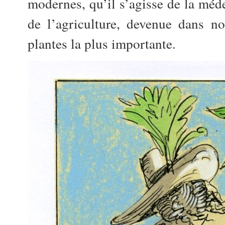
modernes, qu’il s’agisse de la méde
de l’agriculture, devenue dans no
plantes la plus importante.