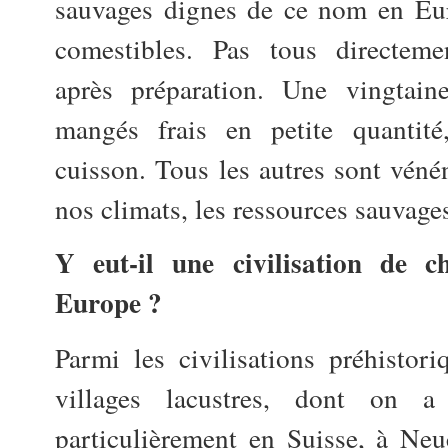
sauvages dignes de ce nom en Eur
comestibles. Pas tous directemen
après préparation. Une vingtain
mangés frais en petite quantit
cuisson. Tous les autres sont vén
nos climats, les ressources sauvage
Y eut-il une civilisation de ch
Europe ?
Parmi les civilisations préhistori
villages lacustres, dont on a
particulièrement en Suisse, à Neu