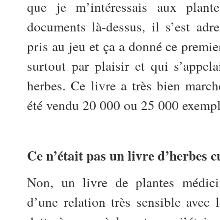
que je m’intéressais aux plant
documents là-dessus, il s’est adr
pris au jeu et ça a donné ce premie
surtout par plaisir et qui s’appel
herbes. Ce livre a très bien march
été vendu 20 000 ou 25 000 exempl
Ce n’était pas un livre d’herbes c
Non, un livre de plantes médici
d’une relation très sensible avec l