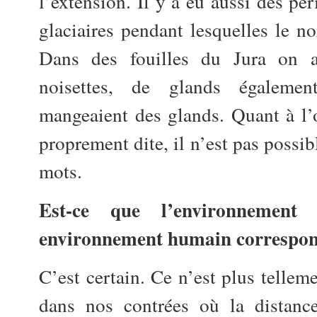
l’extension. Il y a eu aussi des pé
glaciaires pendant lesquelles le no
Dans des fouilles du Jura on 
noisettes, de glands égalemen
mangeaient des glands. Quant à l’o
proprement dite, il n’est pas possib
mots.
Est-ce que l’environnement
environnement humain correspon
C’est certain. Ce n’est plus tellem
dans nos contrées où la distanc