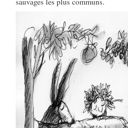
sauvages les plus communs.