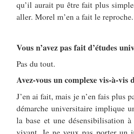
qu’il aurait pu être fait plus simpl
aller. Morel m’en a fait le reproche.
Vous n’avez pas fait d’études univ
Pas du tout.
Avez-vous un complexe vis-à-vis d
J’en ai fait, mais je n’en fais plus 
démarche universitaire implique u
la base et une désensibilisation 
vivant, Je ne veux pas porter un 