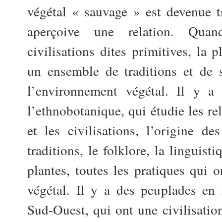
végétal « sauvage » est devenue 
aperçoive une relation. Qua
civilisations dites primitives, la p
un ensemble de traditions et de 
l’environnement végétal. Il y a 
l’ethnobotanique, qui étudie les rel
et les civilisations, l’origine des
traditions, le folklore, la linguist
plantes, toutes les pratiques qui o
végétal. Il y a des peuplades en
Sud-Ouest, qui ont une civilisatio