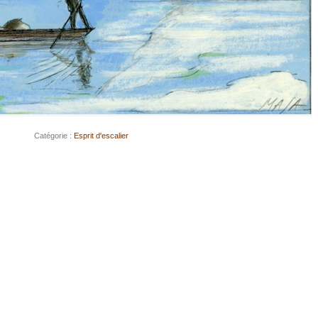
Catégorie :
Esprit d'escalier