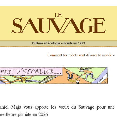
Culture et écologie – Fondé en 1973
Comment les robots vont dévorer le monde
»
 Daniel Maja vous apporte les vœux du Sauvage pour une
meilleure planète en 2026