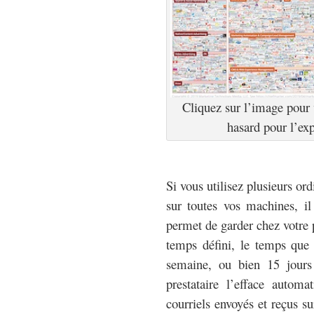
Cliquez sur l’image pour v
hasard pour l’ex
Si vous utilisez plusieurs ord
sur toutes vos machines, il
permet de garder chez votre 
temps défini, le temps que
semaine, ou bien 15 jours
prestataire l’efface autom
courriels envoyés et reçus 