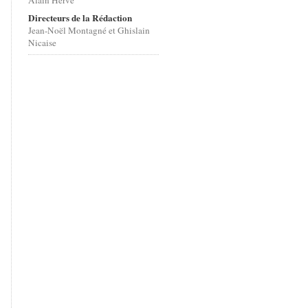
Alain Hervé
Directeurs de la Rédaction
Jean-Noël Montagné et Ghislain
Nicaise