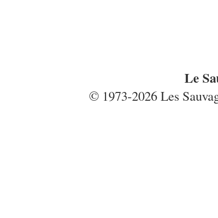
Le Sa
© 1973-2026 Les Sauvages