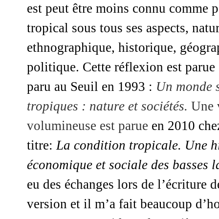
est peut être moins connu comme 
tropical sous tous ses aspects, natur
ethnographique, historique, géogr
politique. Cette réflexion est parue
paru au Seuil en 1993 :
Un monde s
tropiques : nature et sociétés.
Une 
volumineuse est parue
en 2010 chez
titre:
La condition tropicale. Une hi
économique et sociale des basses l
eu des échanges lors de l’écriture 
version et il m’a fait beaucoup d’h