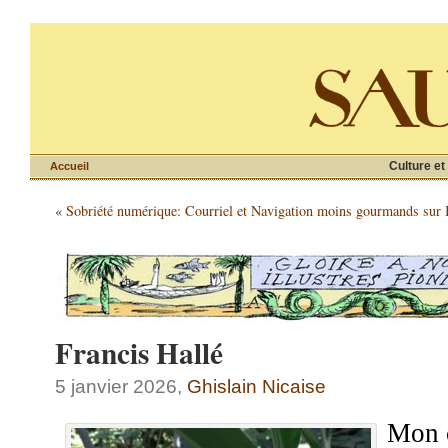
Culture et
Accueil
«
Sobriété numérique: Courriel et Navigation moins gourmands sur I
Francis Hallé
5 janvier 2026,
Ghislain Nicaise
Mon 