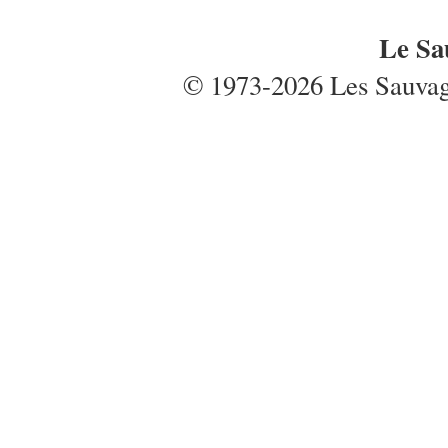
Le Sa
© 1973-2026 Les Sauvages