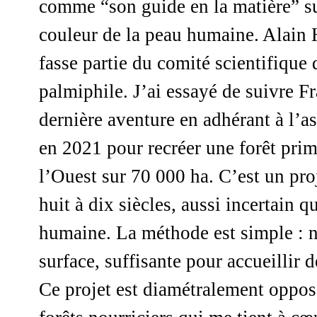
comme “son guide en la matière” su
couleur de la peau humaine. Alain 
fasse partie du comité scientifique 
palmiphile.
J’ai essayé de suivre F
dernière aventure en adhérant à l’as
en 2021 pour recréer une forêt pri
l’Ouest sur 70 000 ha. C’est un proj
huit à dix siècles, aussi incertain q
humaine. La méthode est simple : ne
surface, suffisante pour accueillir
Ce projet est diamétralement opposé