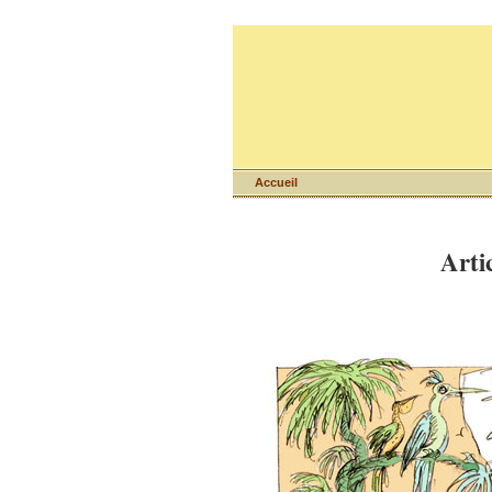
Accueil
Artic