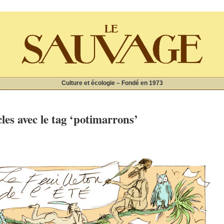
Culture et écologie – Fondé en 1973
les avec le tag ‘potimarrons’