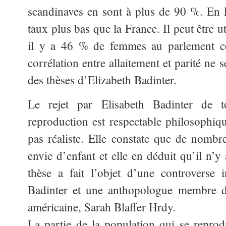
scandinaves en sont à plus de 90 %. En 
taux plus bas que la France. Il peut être 
il y a 46 % de femmes au parlement c
corrélation entre allaitement et parité ne 
des thèses d’Elizabeth Badinter.
Le rejet par Elisabeth Badinter de t
reproduction est respectable philosophi
pas réaliste. Elle constate que de nomb
envie d’enfant et elle en déduit qu’il n’y
thèse a fait l’objet d’une controverse i
Badinter et une anthopologue membre d
américaine, Sarah Blaffer Hrdy.
La partie de la population qui se reprodu