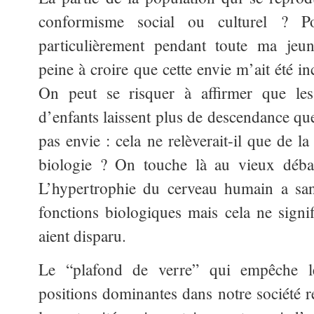
conformisme social ou culturel ? 
particulièrement pendant toute ma jeune
peine à croire que cette envie m’ait été 
On peut se risquer à affirmer que le
d’enfants laissent plus de descendance qu
pas envie : cela ne relèverait-il que de l
biologie ? On touche là au vieux débat
L’hypertrophie du cerveau humain a san
fonctions biologiques mais cela ne signif
aient disparu.
Le “plafond de verre” qui empêche l
positions dominantes dans notre société ré