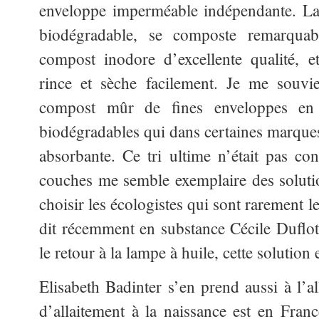
enveloppe imperméable indépendante. La 
biodégradable, se composte remarqua
compost inodore d’excellente qualité, e
rince et sèche facilement. Je me souvi
compost mûr de fines enveloppes en 
biodégradables qui dans certaines marques
absorbante. Ce tri ultime n’était pas con
couches me semble exemplaire des soluti
choisir les écologistes qui sont rarement 
dit récemment en substance Cécile Dufl
le retour à la lampe à huile, cette solution 
Elisabeth Badinter s’en prend aussi à l’al
d’allaitement à la naissance est en Fra