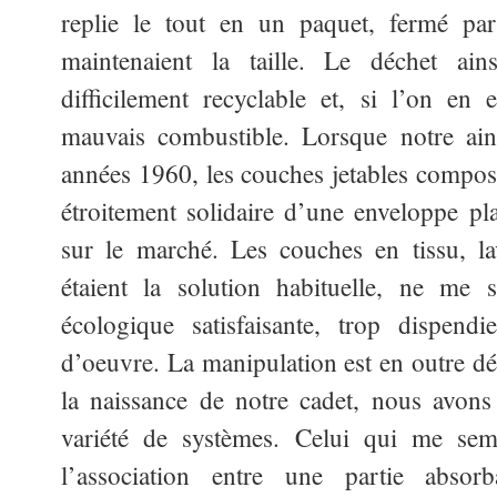
replie le tout en un paquet, fermé par
maintenaient la taille. Le déchet ains
difficilement recyclable et, si l’on en e
mauvais combustible. Lorsque notre ainé
années 1960, les couches jetables compos
étroitement solidaire d’une enveloppe pla
sur le marché. Les couches en tissu, la
étaient la solution habituelle, ne me 
écologique satisfaisante, trop dispen
d’oeuvre. La manipulation est en outre dé
la naissance de notre cadet, nous avons
variété de systèmes. Celui qui me semb
l’association entre une partie absor