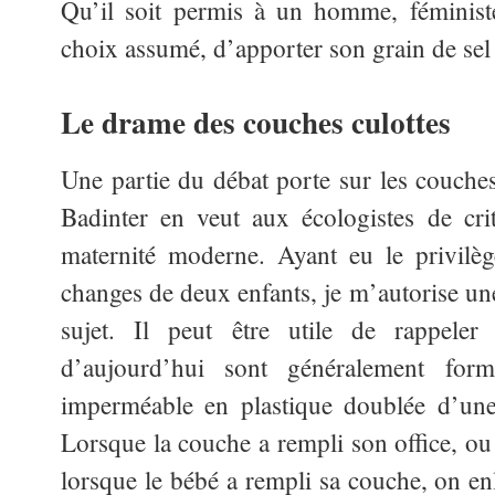
Qu’il soit permis à un homme, féminist
choix assumé, d’apporter son grain de sel 
Le drame des couches culottes
Une partie du débat porte sur les couches 
Badinter en veut aux écologistes de cri
maternité moderne. Ayant eu le privilè
changes de deux enfants, je m’autorise un
sujet. Il peut être utile de rappeler
d’aujourd’hui sont généralement form
imperméable en plastique doublée d’une 
Lorsque la couche a rempli son office, ou
lorsque le bébé a rempli sa couche, on en