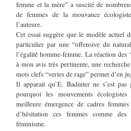
femme et la mère” a suscité de nombreuse
de femmes de la mouvance écologiste,
l’auteure.
Cet essai suggère que le modèle actuel de
particulier par une “offensive du natura
l’égalité homme-femme. La réaction des “n
à mon avis très pertinente, une recherche 
mots clefs “vertes de rage” permet d’en ju
Il apparait qu’E. Badinter ne s’est pas
pourquoi les mouvements écologistes 
meilleure émergence de cadres femmes 
d’hésitation ces femmes comme des 
féminisme.