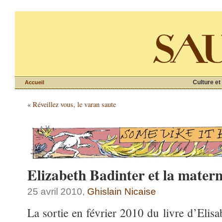
Culture et
Accueil
«
Réveillez vous, le varan saute
Elizabeth Badinter et la matern
25 avril 2010,
Ghislain Nicaise
La sortie en février 2010 du livre d’Elisa