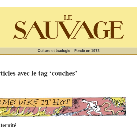
Culture et écologie – Fondé en 1973
ticles avec le tag ‘couches’
ternité