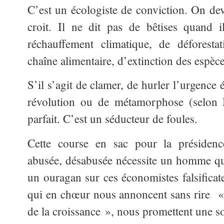
C’est un écologiste de conviction. On dev
croit. Il ne dit pas de bêtises quand i
réchauffement climatique, de déforestat
chaîne alimentaire, d’extinction des espè
S’il s’agit de clamer, de hurler l’urgence 
révolution ou de métamorphose (selon M
parfait. C’est un séducteur de foules.
Cette course en sac pour la présiden
abusée, désabusée nécessite un homme qui 
un ouragan sur ces économistes falsificat
qui en chœur nous annoncent sans rire « la
de la croissance », nous promettent une s