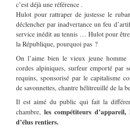
c’est déjà une référence .
Hulot pour rattraper de justesse le rub
déclencher par inadvertance un feu d’arti
service inédit au tennis … Hulot pour être
la République, pourquoi pas ?
On l’aime bien le vieux jeune homme 
cordes alpiniques, surfeur emporté par s
requins, sponsorisé par le capitalisme 
de savonnettes, chantre hélitreuillé de la b
Il est aimé du public qui fait la différ
les compétiteurs d’appareil, 
chambre,
d’élus rentiers.