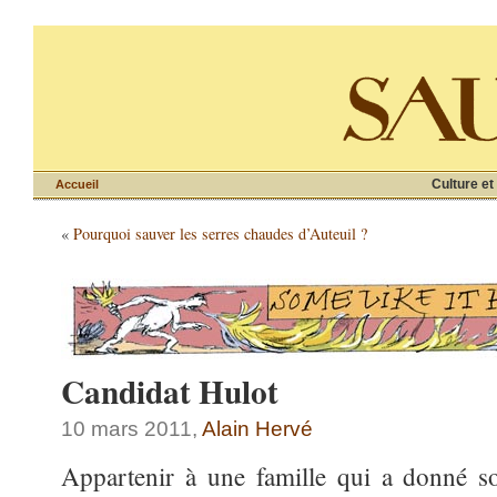
Culture et
Accueil
«
Pourquoi sauver les serres chaudes d’Auteuil ?
Candidat Hulot
10 mars 2011,
Alain Hervé
Appartenir à une famille qui a donné 