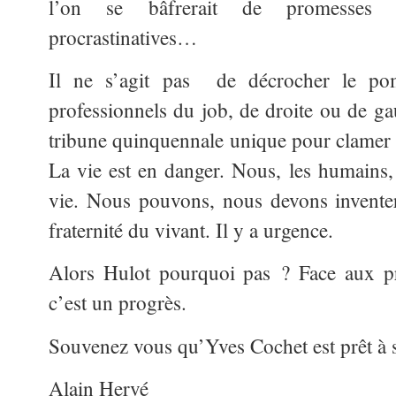
l’on se bâfrerait de promesses n
procrastinatives…
Il ne s’agit pas de décrocher le po
professionnels du job, de droite ou de gau
tribune quinquennale unique pour clamer la
La vie est en danger. Nous, les humains,
vie. Nous pouvons, nous devons inventer
fraternité du vivant. Il y a urgence.
Alors Hulot pourquoi pas ? Face aux pr
c’est un progrès.
Souvenez vous qu’Yves Cochet est prêt à se
Alain Hervé