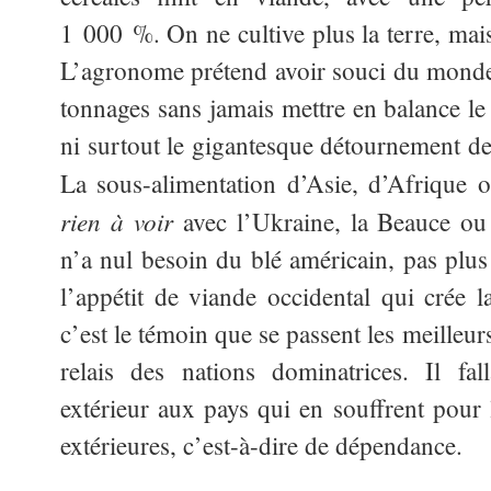
1 000 %. On ne cultive plus la terre, mai
L’agronome prétend avoir souci du monde e
tonnages sans jamais mettre en balance le
ni surtout le gigantesque détournement de 
La sous-alimentation d’Asie, d’Afrique
rien à voir
avec l’Ukraine, la Beauce ou
n’a nul besoin du blé américain, pas plus
l’appétit de viande occidental qui crée l
c’est le témoin que se passent les meilleu
relais des nations dominatrices. Il fa
extérieur aux pays qui en souffrent pour 
extérieures, c’est-à-dire de dépendance.