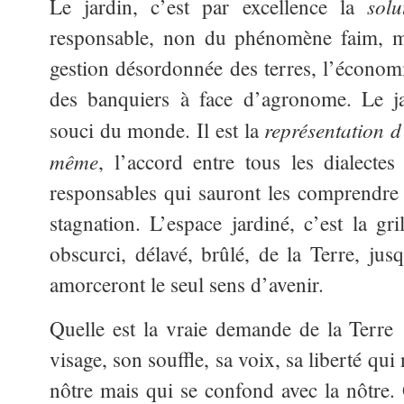
solu
Le jardin, c’est par excellence la
responsable, non du phénomène faim, ma
gestion désordonnée des terres, l’économi
des banquiers à face d’agronome. Le ja
représentation 
souci du monde. Il est la
même
, l’accord entre tous les dialectes
responsables qui sauront les comprendre 
stagnation. L’espace jardiné, c’est la gr
obscurci, délavé, brûlé, de la Terre, jus
amorceront le seul sens d’avenir.
Quelle est la vraie demande de la Terre
visage, son souffle, sa voix, sa liberté qu
nôtre mais qui se confond avec la nôtr