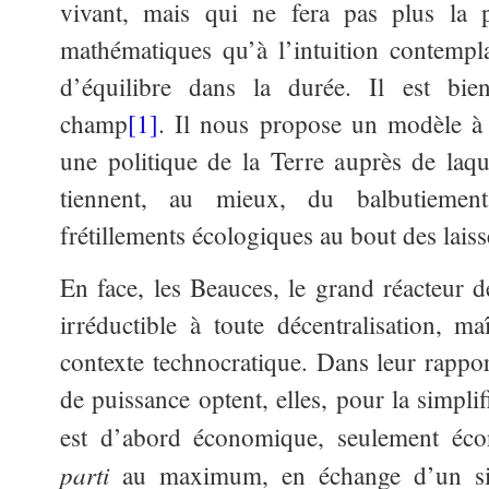
vivant, mais qui ne fera pas plus la 
mathématiques qu’à l’intuition contempla
d’équilibre dans la durée. Il est bi
champ
[1]
. Il nous propose un modèle à
une politique de la Terre auprès de laque
tiennent, au mieux, du balbutiement
frétillements écologiques au bout des lais
En face, les Beauces, le grand réacteur d
irréductible à toute décentralisation, ma
contexte technocratique. Dans leur rapport
de puissance optent, elles, pour la simpli
est d’abord économique, seulement éco
parti
au maximum, en échange d’un sim