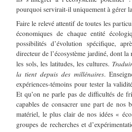
pourquoi servirait-il uniquement à gérer la
Faire le relevé attentif de toutes les partic
économiques de chaque entité écologi
possibilités d’évolution spécifique, ap
directeur de l’écosystème jardiné, dont la m
Traduir
les sols, les latitudes, les cultures.
la tient depuis des millénaires
. Enseign
expériences-témoins pour tester la validit
Et qu’on ne parle pas de difficultés de f
capables de consacrer une part de nos bi
matériel, le plus clair de nos idées « éc
groupes de recherches et d’expérimentatio