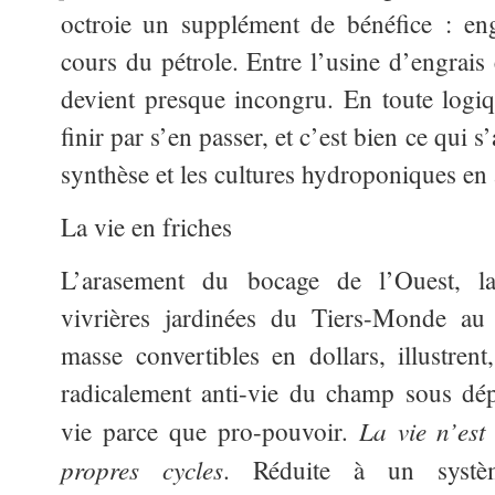
octroie un supplément de bénéfice : eng
cours du pétrole. Entre l’usine d’engrais
devient presque incongru. En toute logiq
finir par s’en passer, et c’est bien ce qui 
synthèse et les cultures hydroponiques en
La vie en friches
L’arasement du bocage de l’Ouest, la
vivrières jardinées du Tiers-Monde au 
masse convertibles en dollars, illustrent
radicalement anti-vie du champ sous dép
La vie n’est
vie parce que pro-pouvoir.
propres cycles
. Réduite à un systè