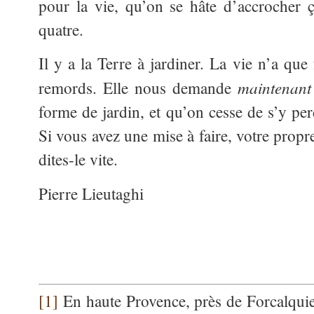
pour la vie, qu’on se hâte d’accrocher ç
quatre.
Il y a la Terre à jardiner. La vie n’a que
maintenant
remords. Elle nous demande
forme de jardin, et qu’on cesse de s’y per
Si vous avez une mise à faire, votre propr
dites-le vite.
Pierre Lieutaghi
[1]
En haute Provence, près de Forcalquier