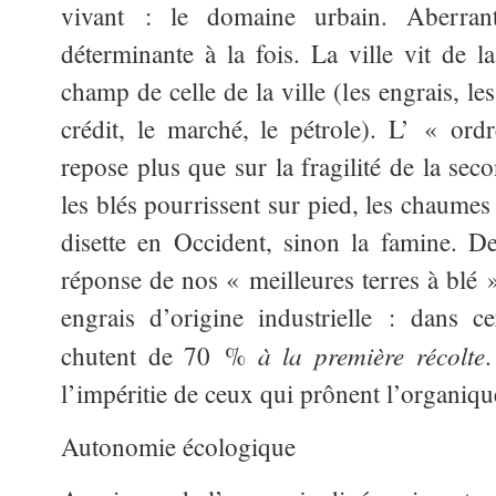
vivant : le domaine urbain. Aberran
déterminante à la fois. La ville vit de
champ de celle de la ville (les engrais, les
crédit, le marché, le pétrole). L’ « or
repose plus que sur la fragilité de la sec
les blés pourrissent sur pied, les chaumes p
disette en Occident, sinon la famine. D
réponse de nos « meilleures terres à blé »
engrais d’origine industrielle : dans c
à la première récolte
chutent de 70 %
.
l’impéritie de ceux qui prônent l’organiqu
Autonomie écologique