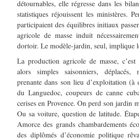
détournables, elle régresse dans les bila
statistiques réjouissent les ministères.
participaient des équilibres initiaux passen
agricole de masse induit nécessairement
dortoir. Le modèle-jardin, seul, implique l
La production agricole de masse, c’est
alors simples saisonniers, déplacés,
prenante dans son lieu d’exploitation (à
du Languedoc, coupeurs de canne cubain
cerises en Provence. On perd son jardin m
Ou sa voiture, question de latitude. Étape
Amorce des grands chambardements écon
des diplômés d’économie politique rêv