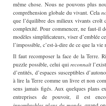
même chose. Nous ne pouvons plus nou
no
compréhension globale du vivant. Cela
que l’équilibre des milieux vivants croît
complexité. Pour commencer, ne faut-il d
modèles simplificateurs, viser d’emblée ce
l’impossible, c’est-à-dire de ce que la vie
Il faut recomposer la face de la Terre. R
reconnaît
puzzle possible, celui qui
l’exis
d’entités, d’espaces susceptibles d’auto
à lire la Terre comme un livre et non com
sens jamais figés. Aux quelques plans ex
entreprises de pouvoir, il est en
innombrables plans du monde
, quand on