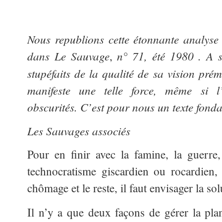
Nous republions cette étonnante analyse
dans Le Sauvage
n° 71, été 1980 . A s
,
stupéfaits de la qualité de sa vision pré
manifeste une telle force, même si l
obscurités. C’est pour nous un texte fonda
Les Sauvages associés
Pour en finir avec la famine, la guerre
technocratisme giscardien ou rocardien, l
chômage et le reste, il faut envisager la sol
Il n’y a que deux façons de gérer la pla