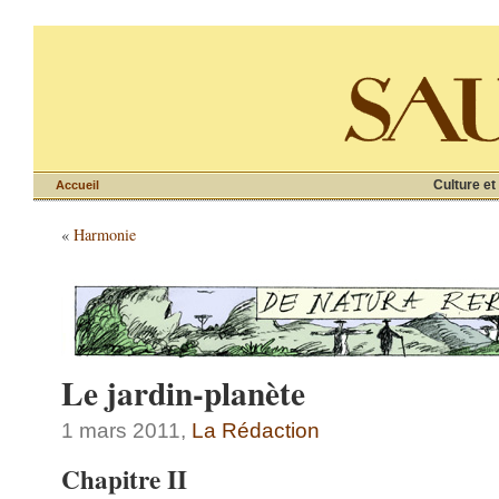
Culture et
Accueil
«
Harmonie
Le jardin-planète
1 mars 2011,
La Rédaction
Chapitre II