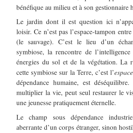
bénéfique au milieu et à son gestionnaire
Le jardin dont il est question ici n’ap
loisir. Ce n’est pas l’espace-tampon entre l
(le sauvage). C’est le lieu d’un éch
symbiose, la rencontre de l’intelligenc
énergies du sol et de la végétation. La 
espace
cette symbiose sur la Terre, c’est l’
dépendance humaine, est déséquilibre. 
multiplier la vie, peut seul restaurer le vi
une jeunesse pratiquement éternelle.
Le champ sous dépendance industriell
aberrante d’un corps étranger, sinon hosti