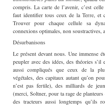
compris. La carte de l’avenir, c’est celle
faut identifier tous ceux de la Terre, et 
Trouver pour chaque cellule sa dyna
connexions optimales, non soustractives, a
Désurbanisons
Le présent devant nous. Une immense éte
peupler avec des idées, des théories s’il
aussi compliqués que ceux de la plus
végétales, des capitaux autant qu’on pou
n’est pas fertile), des milliards de jeu
(merci, Soltner, pour ta rage de planteurs
des tracteurs aussi longtemps qu’ils r