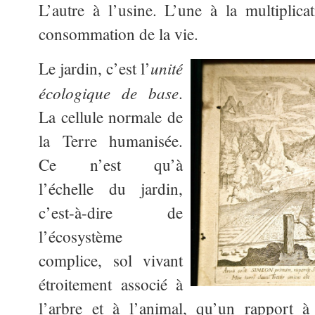
L’autre à l’usine. L’une à la multiplicat
consommation de la vie.
unité
Le jardin, c’est l’
écologique de base
.
La cellule normale de
la Terre humanisée.
Ce n’est qu’à
l’échelle du jardin,
c’est-à-dire de
l’écosystème
complice, sol vivant
étroitement associé à
l’arbre et à l’animal, qu’un rapport à