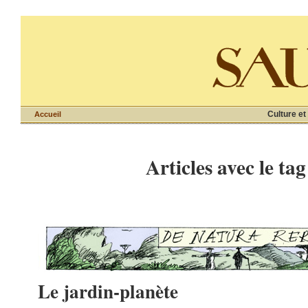
Culture et
Accueil
Articles avec le tag
Le jardin-planète