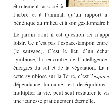
étroitement associé à
l’arbre et à l’animal, qu’un rapport à
bénéfique au milieu et à son gestionnaire
Le jardin dont il est question ici n’ap
loisir. Ce n’est pas l’espace-tampon entre l
(le sauvage). C’est le lieu d’un éch
symbiose, la rencontre de l’intelligenc
énergies du sol et de la végétation. La 
espace
cette symbiose sur la Terre, c’est l’
dépendance humaine, est déséquilibre. 
multiplier la vie, peut seul restaurer le vi
une jeunesse pratiquement éternelle.