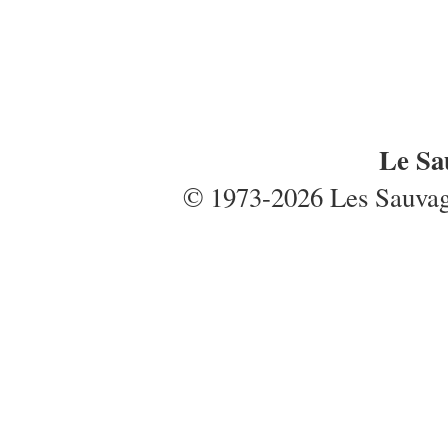
Le Sa
© 1973-2026 Les Sauvages