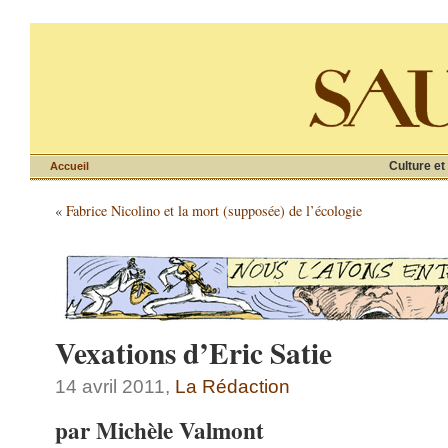
Culture et
Accueil
«
Fabrice Nicolino et la mort (supposée) de l’écologie
Vexations d’Eric Satie
14 avril 2011,
La Rédaction
par Michèle Valmont