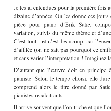
Je les ai entendues pour la première fois 
dizaine d’années. On les donne ces jours 
pièce pour piano d’Erik Satie, comp
variation, suivis du même thème et d’une 
C’est tout…et c’est beaucoup, car l’ensem
d’affilée (on ne sait pas pourquoi ce chiff
et sans varier l’interprétation ! Imaginez l
D’autant que l’œuvre doit en principe ê
pianiste. Selon le tempo choisi, elle d
comprend alors le titre donné par Sat
pianistes récalcitrants.
Il arrive souvent que l’on triche et que l