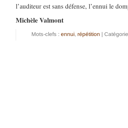
l’auditeur est sans défense, l’ennui le dom
Michèle Valmont
Mots-clefs :
ennui
,
répétition
| Catégorie