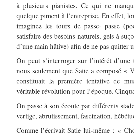
à plusieurs pianistes. Ce qui ne manque
quelque piment à l’entreprise. En effet, lor
imaginez les tours de passe- passe (po
satisfaire des besoins naturels, gels à su
d’une main hâtive) afin de ne pas quitter u
On peut s’interroger sur l’intérêt d’une 
nous seulement que Satie a composé « V
constituait la première tentative de mu
véritable révolution pour l’époque. Cinqu
On passe à son écoute par différents stad
vertige, abrutissement, fascination, hébétu
Comme l’écrivait Satie lui-même : « Cho