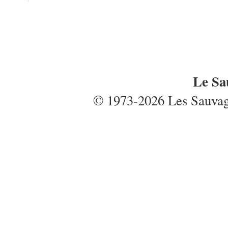
Le Sa
© 1973-2026 Les Sauvages