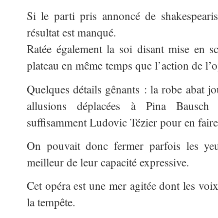
Si le parti pris annoncé de shakespearise
résultat est manqué.
Ratée également la soi disant mise en s
plateau en même temps que l’action de l’o
Quelques détails gênants : la robe abat jo
allusions déplacées à Pina Bausch e
suffisamment Ludovic Tézier pour en faire
On pouvait donc fermer parfois les ye
meilleur de leur capacité expressive.
Cet opéra est une mer agitée dont les voi
la tempête.