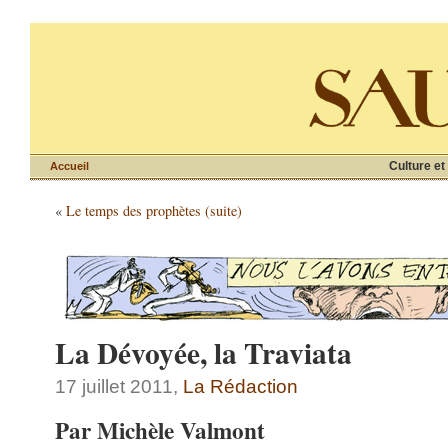
Culture et
Accueil
«
Le temps des prophètes (suite)
La Dévoyée, la Traviata
17 juillet 2011,
La Rédaction
Par Michèle Valmont