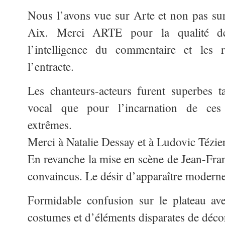
Nous l’avons vue sur Arte et non pas sur
Aix. Merci ARTE pour la qualité d
l’intelligence du commentaire et les r
l’entracte.
Les chanteurs-acteurs furent superbes 
vocal que pour l’incarnation
de ces p
extrêmes.
Merci à Natalie Dessay et à Ludovic Tézier 
En revanche la mise en scène de Jean-Fran
convaincus. Le désir d’apparaître moderne 
Formidable confusion sur le plateau ave
costumes et d’éléments disparates de déco