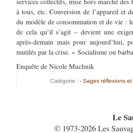
services collectifs, mise hors marché des 
à tous, etc. Conversion de l’appareil et 
du modèle de consommation et de vie : le 
de cela qu’il s’agit – devient une exig
après-demain mais pour aujourd’hui, po
mutilés par la crise. « Socialisme ou barba
Enquête de Nicole Muchnik
Catégorie :
- Sages réflexions 
Le Sa
© 1973-2026 Les Sauvages