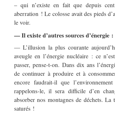
– qui n’existe en fait que depuis cen
aberration ! Le colosse avait des pieds d’
le voir.
— Il existe d’autres sources d’énergie :
— L’illusion la plus courante aujourd’h
aveugle en l’énergie nucléaire : ce n’
passer, pense-t-on. Dans dix ans l’énerg
de continuer à produire et à consommer
encore faudrait-il que l’environnemen
rappelons-le, il sera difficile d’en ch
absorber nos montagnes de déchets. La ter
saturés !