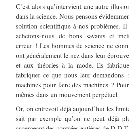
C’est alors qu’intervient une autre illusion
dans la science. Nous pensons évidemment
solution scientifique à nos problèmes. Il 
achetons-nous de bons savants et metto
erreur ! Les hommes de science ne connais
ont généralement le nez dans leur éprouvet
et aux théories à la mode. Ils fabriqu
fabriquer ce que nous leur demandons :
machines pour faire des machines ? Pourq
mêmes dans un mouvement perpétuel.
Or, on entrevoit déjà aujourd’hui les limi
sait par exemple qu’on ne peut déjà pl
aspergeant des contrées entières de D.D.T.