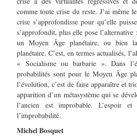
crise a des virtualités régressives et de
comme toute crise du reste. J’ai même le 
crise s’approfondisse pour qu’elle puisse
s’approfondit, plus elle pose l’alternative 
un Moyen Âge planétaire, ou bien la
planétaire. C’est, en termes actualisés, l’
« Socialisme ou barbarie ». Dans l’é
probabilités sont pour le Moyen Âge pla
l’évolution, c’est de faire apparaître et 
apparition d’un métasystème qui se dévelo
l’ancien est improbable. L’espoir et 
l’improbabilité.
Michel Bosquet