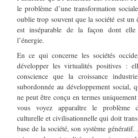
le problème d’une transformation sociale
oublie trop souvent que la société est un 
est inséparable de la façon dont ell
l’énergie.
En ce qui concerne les sociétés occiden
développer les virtualités positives : el
conscience que la croissance industrie
subordonnée au développement social, q
ne peut être conçu en termes uniquement q
vous voyez apparaître le problème d’
culturelle et civilisationnelle qui doit tra
base de la société, son système génératif. 