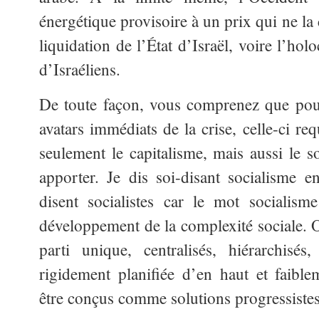
énergétique provisoire à un prix qui ne la
liquidation de l’État d’Israël, voire l’ho
d’Israéliens.
De toute façon, vous comprenez que pour
avatars immédiats de la crise, celle-ci re
seulement le capitalisme, mais aussi le s
apporter. Je dis soi-disant socialisme 
disent socialistes car le mot sociali
développement de la complexité sociale. O
parti unique, centralisés, hiérarchisé
rigidement planifiée d’en haut et faibl
être conçus comme solutions progressistes