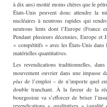
à dix ans) moitié moins chères que le pétr
États-Unis peuvent donc attendre la mi
nucléaires à neutrons rapides qui rendr
neutrons lents dont l’Europe (France en
Pendant plusieurs décennies, Europe et 
« compétitifs » avec les États-Unis dans
matérielles quantitatives.
Les revendications traditionnelles, dan
mouvement ouvrier dans une impasse d
plus
de l’emploi – de n’importe quel em
double tranchant. À la faveur de la ré
bourgeoisie va s’efforcer de briser l’ins
revendications « qualitatives » (qualité 