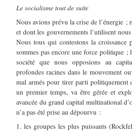
Le socialisme tout de suite
Nous avions prévu la crise de l’énergie ; m
et dont les gouvernements l’utilisent nous
Nous tous qui contestons la croissance 
sommes pas encore une force politique ; le
société que nous opposions au capit
profondes racines dans le mouvement ou
mal armés pour tirer parti politiquement d
un premier temps, va être gérée et exploi
avancée du grand capital multinational d’o
n’a pas été prise au dépourvu :
1. les groupes les plus puissants (Rockfe