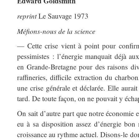
Edward Goldsmith
reprint
Le Sauvage 1973
Méfions-nous de la science
— Cette crise vient à point pour confir
pessimistes : l’énergie manquait déjà au
en Grande-Bretagne pour des raisons div
raffineries, difficile extraction du charbo
une crise générale et déclarée. Elle aurai
tard. De toute façon, on ne pouvait y écha
On sait d’autre part que notre économie e
eu à sa disposition assez d’énergie bon
croissance au rythme actuel. Disons-le donc