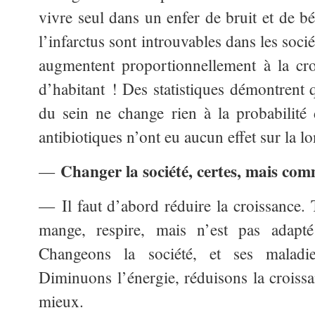
vivre seul dans un enfer de bruit et de bé
l’infarctus sont introuvables dans les soci
augmentent proportionnellement à la cro
d’habitant ! Des statistiques démontrent
du sein ne change rien à la probabilité
antibiotiques n’ont eu aucun effet sur la lo
Changer la société, certes, mais co
—
— Il faut d’abord réduire la croissance. 
mange, respire, mais n’est pas adapté 
Changeons la société, et ses maladie
Diminuons l’énergie, réduisons la croiss
mieux.