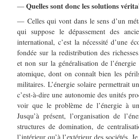
Quelles sont donc les solutions vérit
—
— Celles qui vont dans le sens d’un mét
qui suppose le dépassement des ancie
international, c’est la nécessité d’une
fondée sur la redistribution des richesse
et non sur la généralisation de l’énergie 
atomique, dont on connaît bien les périls
militaires. L’énergie solaire permettrait un
c’est-à-dire une autonomie des unités pro
voir que le problème de l’énergie à un 
Jusqu’à présent, l’organisation de l’én
structures de domination, de centralisati
l’intérieur qu’à l’extérieur des sociétés. J