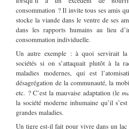
lorsqu’il a un excédent de nourr
consommation ? Il invite tous ses amis qui, 
stocke la viande dans le ventre de ses ami
dans les rapports humains au lieu d’i
consommation individuelle.
Un autre exemple : à quoi servirait la
sociétés si on s’attaquait plutôt à la 
maladies modernes, qui est l’atomisat
désagrégation de la communauté, la mobil
ma
etc. ? C’est la mauvaise adaptation (le
la société moderne inhumaine qu’il s’est
grandes maladies.
Un tigre est-il fait pour vivre dans un la