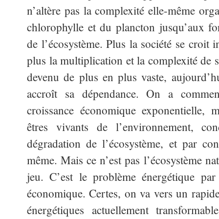
n’altère pas la complexité elle-même orga
chlorophylle et du plancton jusqu’aux fo
de l’écosystème. Plus la société se croit 
plus la multiplication et la complexité de
devenu de plus en plus vaste, aujourd’hui
accroît sa dépendance. On a comme
croissance économique exponentielle, ma
êtres vivants de l’environnement, con
dégradation de l’écosystème, et par con
même. Mais ce n’est pas l’écosystème natu
jeu. C’est le problème énergétique par
économique. Certes, on va vers un rapid
énergétiques actuellement transformabl