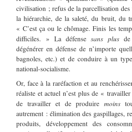
civilisation ; refus de la parcellisation des
la hiérarchie, de la saleté, du bruit, du t
« C’est ça ou le chômage. Finis les temp
sans plus
difficiles. » La défense
de 
dégénérer en défense de n’importe quel
bagnoles, etc.) et de conduire à un typ
national-socialisme.
Or, face à la raréfaction et au renchérisse
réaliste et actuel n’est plus de « travaill
moins
de travailler et de produire
tou
autrement : élimination des gaspillages, r
produits, développement des consomma