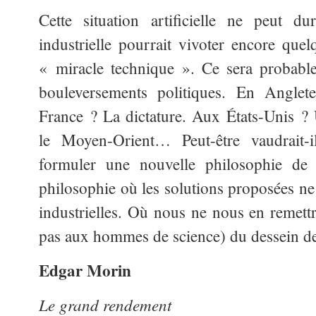
Cette situation artificielle ne peut d
industrielle pourrait vivoter encore que
« miracle technique ». Ce sera probabl
bouleversements politiques. En Anglet
France ? La dictature. Aux États-Unis ?
le Moyen-Orient… Peut-être vaudrait-
formuler une nouvelle philosophie de
philosophie où les solutions proposées ne
industrielles. Où nous ne nous en remettr
pas aux hommes de science) du dessein de
Edgar Morin
Le grand rendement