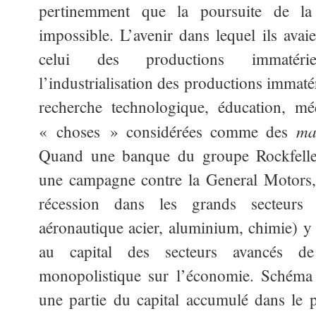
pertinemment que la poursuite de la
impossible. L’avenir dans lequel ils avai
celui des productions immatérie
l’industrialisation des productions immatéri
recherche technologique, éducation, méd
ma
« choses » considérées comme des
Quand une banque du groupe Rockfeller 
une campagne contre la General Motors, el
récession dans les grands secteurs t
aéronautique acier, aluminium, chimie) y a
au capital des secteurs avancés de
monopolistique sur l’économie. Schéma c
une partie du capital accumulé dans le 