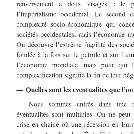
renversement a deux visages : le p
l’impérialisme occidental. Le second e
complexité socio-économique qui conce
sociétés occidentales, mais l’économie 
On découvre l’extrême fragilité des socié
fondée à la fois sur le pétrole et sur l’un
l’économie mondiale, mais pour qui l
complexification signifie la fin de leur hé
Quelles sont les éventualités que l’o
—
— Nous sommes entrés dans une pér
éventualités sont multiples. On ne peut é
crise en chaîne où une récession en Eur