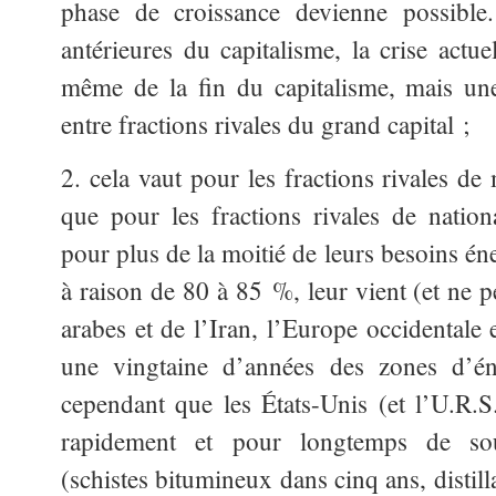
phase de croissance devienne possible
antérieures du capitalisme, la crise actue
même de la fin du capitalisme, mais une
entre fractions rivales du grand capital ;
2. cela vaut pour les fractions rivales de
que pour les fractions rivales de national
pour plus de la moitié de leurs besoins én
à raison de 80 à 85 %, leur vient (et ne p
arabes et de l’Iran, l’Europe occidentale
une vingtaine d’années des zones d’éne
cependant que les États-Unis (et l’U.R.S
rapidement et pour longtemps de sou
(schistes bitumineux dans cinq ans, distill