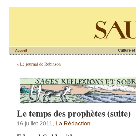
Culture et
Accueil
«
Le journal de Robinson
Le temps des prophètes (suite)
16 juillet 2011,
La Rédaction