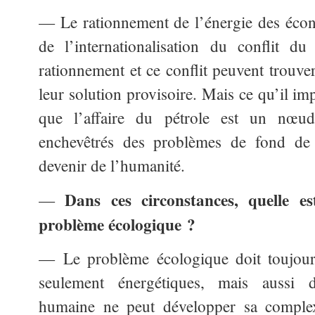
— Le rationnement de l’énergie des écon
de l’internationalisation du conflit d
rationnement et ce conflit peuvent trouve
leur solution provisoire. Mais ce qu’il impo
que l’affaire du pétrole est un nœu
enchevêtrés des problèmes de fond de
devenir de l’humanité.
Dans ces circonstances, quelle e
—
problème écologique ?
— Le problème écologique doit toujour
seulement énergétiques, mais aussi d
humaine ne peut développer sa complexi