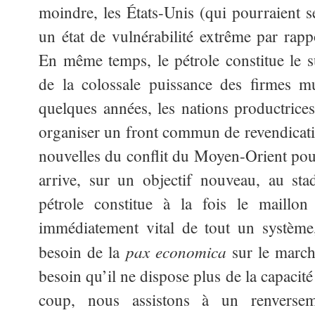
moindre, les États-Unis (qui pourraient s
un état de vulnérabilité extrême par rap
En même temps, le pétrole constitue le 
de la colossale puissance des firmes mu
quelques années, les nations productrices
organiser un front commun de revendication
nouvelles du conflit du Moyen-Orient pour
arrive, sur un objectif nouveau, au sta
pétrole constitue à la fois le maillon
immédiatement vital de tout un systèm
pax economica
besoin de la
sur le march
besoin qu’il ne dispose plus de la capacité
coup, nous assistons à un renverse