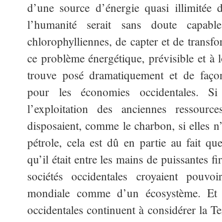
d’une source d’énergie quasi illimitée 
l’humanité serait sans doute capable
chlorophylliennes, de capter et de transfo
ce problème énergétique, prévisible et à 
trouve posé dramatiquement et de faço
pour les économies occidentales. Si
l’exploitation des anciennes ressource
disposaient, comme le charbon, si elles n
pétrole, cela est dû en partie au fait qu
qu’il était entre les mains de puissantes fi
sociétés occidentales croyaient pouvo
mondiale comme d’un écosystème. Et ef
occidentales continuent à considérer la T