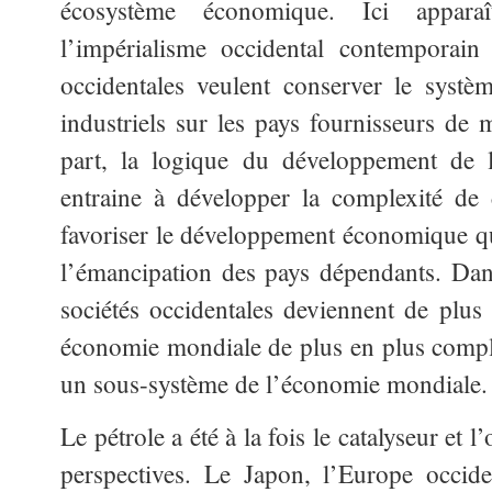
écosystème économique. Ici appara
l’impérialisme occidental contemporain 
occidentales veulent conserver le syst
industriels sur les pays fournisseurs de 
part, la logique du développement de l
entraine à développer la complexité de 
favoriser le développement économique qu
l’émancipation des pays dépendants. Da
sociétés occidentales deviennent de plu
économie mondiale de plus en plus comple
un sous-système de l’économie mondiale.
Le pétrole a été à la fois le catalyseur et 
perspectives. Le Japon, l’Europe occid