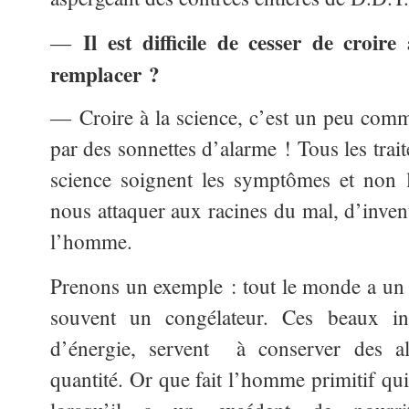
Il est difficile de cesser de croire
—
remplacer ?
— Croire à la science, c’est un peu comme
par des sonnettes d’alarme ! Tous les tra
science soignent les symptômes et non l
nous attaquer aux racines du mal, d’inven
l’homme.
Prenons un exemple : tout le monde a un r
souvent un congélateur. Ces beaux in
d’énergie, servent à conserver des a
quantité. Or que fait l’homme primitif qui