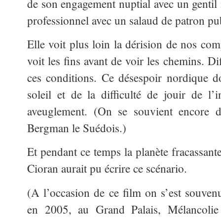
de son engagement nuptial avec un gentil 
professionnel avec un salaud de patron publ
Elle voit plus loin la dérision de nos co
voit les fins avant de voir les chemins. Dif
ces conditions. Ce désespoir nordique do
soleil et de la difficulté de jouir de l’
aveuglement. (On se souvient encore 
Bergman le Suédois.)
Et pendant ce temps la planète fracassant
Cioran aurait pu écrire ce scénario.
(A l’occasion de ce film on s’est souvenu
en 2005, au Grand Palais, Mélancolie 