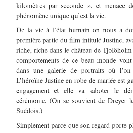
kilomètres par seconde ». et menace de
phénomène unique qu’est la vie.
De la vie à l’état humain on nous a do
première partie du film intitulé Justine, a
riche, riche dans le château de Tjolöholm
comportements de ce beau monde vont de
dans une galerie de portraits où l’on 
L’héroïne Justine en robe de mariée est g
engagement et elle va saboter le dér
cérémonie. (On se souvient de Dreyer l
Suédois.)
Simplement parce que son regard porte plus