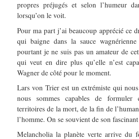
propres préjugés et selon l’humeur da
lorsqu’on le voit.
Pour ma part j’ai beaucoup apprécié ce d
qui baigne dans la sauce
wagnérienne d
pourtant je ne suis pas un amateur de ce
qui veut en dire plus qu’elle n’est cap
Wagner de côté pour le moment.
Lars von Trier est un extrémiste qui no
nous sommes capables de formuler cl
territoires de la mort, de la fin de l’human
l’homme. On se souvient de son fascinant
Melancholia la planète verte arrive du 