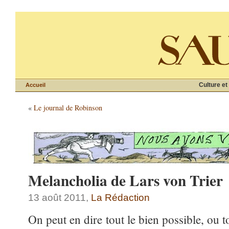
Culture et
Accueil
«
Le journal de Robinson
Melancholia de Lars von Trier
13 août 2011,
La Rédaction
On peut en dire tout le bien possible, ou t