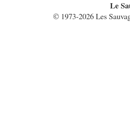
Le Sa
© 1973-2026 Les Sauvages