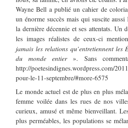
Wayne Bell a publié un cahier de coloria
un énorme succès mais qui suscite aussi l
la dernière décennie et ses attentats. Un
les images réalistes de ceux-ci mentio
jamais les relations qu’entretiennent les
du monde entier
». Sans commenta
http://poetesindignes.wordpress.com/2011
pour-le-11-septembre/#more-6575
Le monde actuel est de plus en plus mél
femme voilée dans les rues de nos ville
curieux, amusé et même bienveillant. Les
plus perméables, les populations se mélan