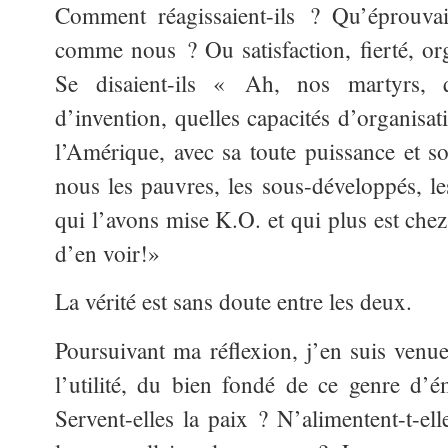
Comment réagissaient-ils ? Qu’éprouvaie
comme nous ? Ou satisfaction, fierté, org
Se disaient-ils « Ah, nos martyrs, 
d’invention, quelles capacités d’organisat
l’Amérique, avec sa toute puissance et so
nous les pauvres, les sous-développés, le
qui l’avons mise K.O. et qui plus est chez 
d’en voir!»
La vérité est sans doute entre les deux.
Poursuivant ma réflexion, j’en suis venu
l’utilité, du bien fondé de ce genre d’é
Servent-elles la paix ? N’alimentent-t-ell