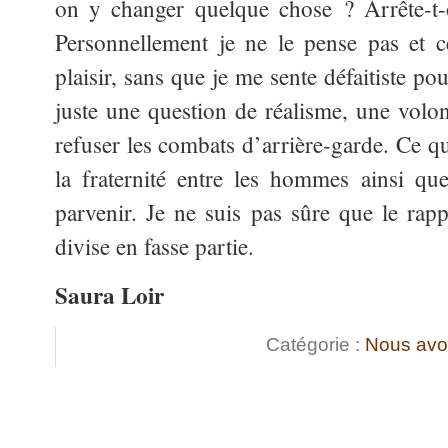
on y changer quelque chose ? Arrête-t-o
Personnellement je ne le pense pas et c
plaisir, sans que je me sente défaitiste pou
juste une question de réalisme, une volon
refuser les combats d’arrière-garde. Ce qu
la fraternité entre les hommes ainsi qu
parvenir. Je ne suis pas sûre que le rap
divise en fasse partie.
Saura Loir
Catégorie :
Nous avo