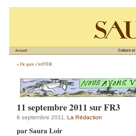
Culture et
Accueil
«
De quoi s’irrITER
11 septembre 2011 sur FR3
8 septembre 2011,
La Rédaction
par Saura Loir