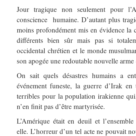
Jour tragique non seulement pour l’
conscience humaine. D’autant plus tragiq
moins profondément mis en évidence la c
différents bien sûr mais pas si total
occidental chrétien et le monde musulma
son apogée une redoutable nouvelle arme d
On sait quels désastres humains a entr
événement funeste, la guerre d’Irak en 
terribles pour la population irakienne qui
n’en finit pas d’être martyrisée.
L’Amérique était en deuil et l’ensembl
elle. L’horreur d’un tel acte ne pouvait n