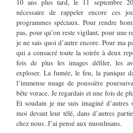
10 ans plus tard, le 11 septembre 2
nécessaire de rappeler encore ces jou
programmes spéciaux. Pour rendre hom
pas, pour qu’on reste vigilant, pour une 
je ne sais quoi d’autre encore. Pour ma pa
qui a consacré toute la soirée à deux rep
fois de plus les images défiler, les av
exploser. La fumée, le feu, la panique da
l’immense nuage de poussière poursuiv
bête vorace. Je regardais et une fois de pl
Et soudain je me suis imaginé d’autres 
moi devant leur télé, dans d’autres parti
chez nous. J’ai pensé aux musulmans.