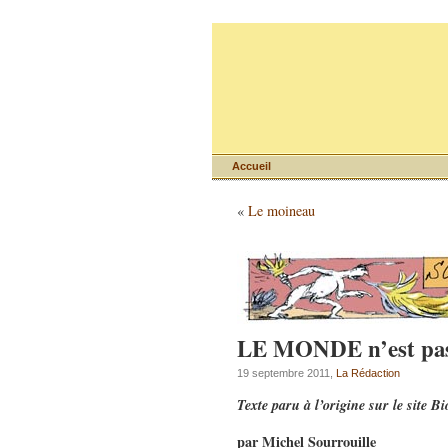
Accueil
«
Le moineau
LE MONDE n’est pas 
19 septembre 2011,
La Rédaction
Texte paru à l’origine sur le site B
par Michel Sourrouille