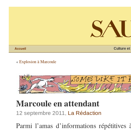
Culture et
Accueil
«
Explosion à Marcoule
Marcoule en attendant
12 septembre 2011,
La Rédaction
Parmi l’amas d’informations répétitives