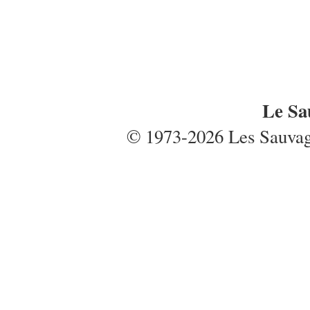
Le Sa
© 1973-2026 Les Sauvages