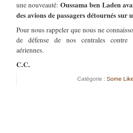
Oussama ben Laden avait
une nouveauté:
des avions de passagers détournés sur u
Pour nous rappeler que nous ne connaisson
de défense de nos centrales contre d
aériennes.
C.C.
Catégorie :
Some Like 