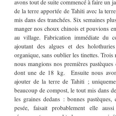
avons tout de suite commencé à faire un j
de la terre apportée de Tahiti avec la terr
mis dans des tranchées. Six semaines pl
manger nos choux chinois et pouvions e
au village. Fabrication immédiate du
ajoutant des algues et des holothurie
organique, sans oublier les tinettes. Trois
nous mangions nos premières pastèques e
dont une de 18 kg. Ensuite nous avons
ajouter de la terre de Tahiti ; uniqueme
beaucoup de compost, le tout mis dans de
les graines dedans : bonnes pastèques, 
pesée, faisait probablement elle aus