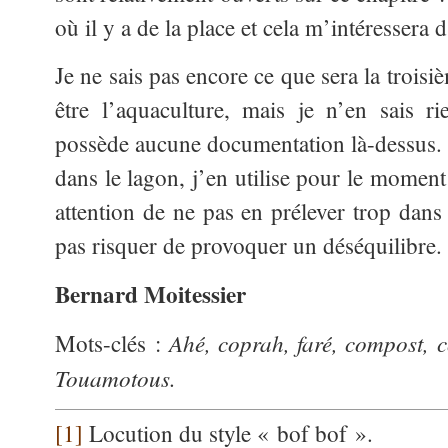
où il y a de la place et cela m’intéressera 
Je ne sais pas encore ce que sera la troisi
être l’aquaculture, mais je n’en sais 
possède aucune documentation là-dessus.
dans le lagon, j’en utilise pour le moment
attention de ne pas en prélever trop dans
pas risquer de provoquer un déséquilibre.
Bernard Moitessier
Ahé, coprah, faré, compost, c
Mots-clés :
Touamotous.
[1]
Locution du style « bof bof ».