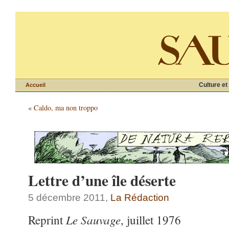
Culture et
Accueil
«
Caldo, ma non troppo
Lettre d’une île déserte
5 décembre 2011,
La Rédaction
Le Sauvage
Reprint
, juillet 1976