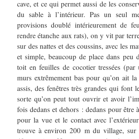
cave, et ce qui permet aussi de les conser
du sable à l’intérieur. Pas un seul m
provisions doublé intérieurement de fe
rendre étanche aux rats), on y vit par te
sur des nattes et des coussins, avec les m
et simple, beaucoup de place dans peu d’
toit en feuilles de cocotier tressées (pa
murs extrêmement bas pour qu’on ait la 
assis, des fenêtres très grandes qui font 
sorte qu’on peut tout ouvrir et avoir l’i
fois dedans et dehors : dedans pour être à
pour la vue et le contact avec l’extérieu
trouve à environ 200 m du village, sur