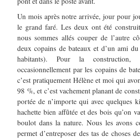
pont et dans le poste avant.
Un mois après notre arrivée, jour pour 
le grand faré. Les deux ont été construi
nous sommes allés couper de l’autre cô
deux copains de bateaux et d’un ami du v
habitants). Pour la construction
occasionnellement par les copains de bat
c’est pratiquement Hélène et moi qui avon
98 %, et c’est vachement planant de consta
portée de n’importe qui avec quelques ki
hachette bien affûtée et des bois qu’on v
boulot dans la nature. Nous les avons con
permet d’entreposer des tas de choses d