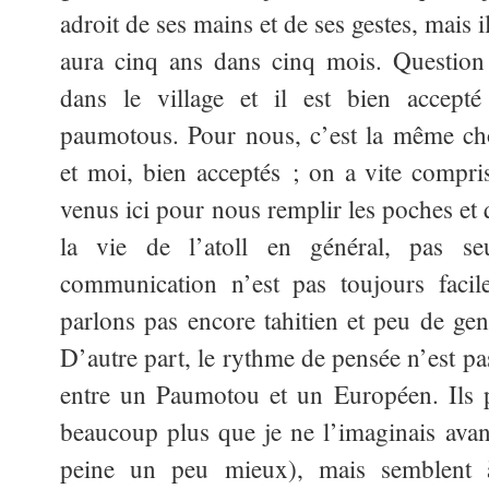
adroit de ses mains et de ses gestes, mais i
aura cinq ans dans cinq mois. Question
dans le village et il est bien accepté
paumotous. Pour nous, c’est la même c
et moi, bien acceptés ; on a vite comp
venus ici pour nous remplir les poches et
la vie de l’atoll en général, pas s
communication n’est pas toujours facil
parlons pas encore tahitien et peu de gen
D’autre part, le rythme de pensée n’est p
entre un Paumotou et un Européen. Ils p
beaucoup plus que je ne l’imaginais avan
peine un peu mieux), mais semblent 