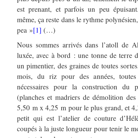
est prenant, et parfois un peu épuisan
même, ça reste dans le rythme polynésien,
pea »
[1]
(…)
Nous sommes arrivés dans l’atoll de 
luxée, avec à bord : une tonne de terre de
un pimentier, des graines de toutes sortes
mois, du riz pour des années, toutes
nécessaires pour la construction du 
(planches et madriers de démolition des
5,50 m x 4,25 m pour le plus grand, et 4
petit qui est l’atelier de couture d’Hé
coupés à la juste longueur pour tenir le m