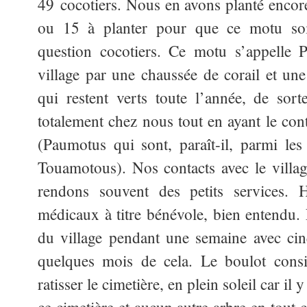
49 cocotiers. Nous en avons planté encore
ou 15 à planter pour que ce motu soi
question cocotiers. Ce motu s’appelle P
village par une chaussée de corail et un
qui restent verts toute l’année, de so
totalement chez nous tout en ayant le cont
(Paumotus qui sont, paraît-il, parmi le
Touamotous). Nos contacts avec le villag
rendons souvent des petits services. 
médicaux à titre bénévole, bien entendu.
du village pendant une semaine avec cin
quelques mois de cela. Le boulot consis
ratisser le cimetière, en plein soleil car il