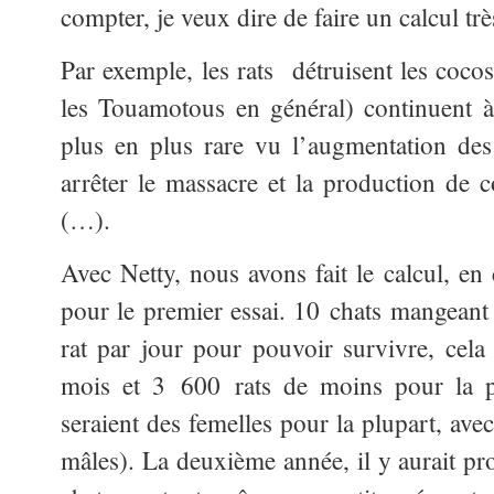
compter, je veux dire de faire un calcul trè
Par exemple, les rats détruisent les cocos,
les Touamotous en général) continuent 
plus en plus rare vu l’augmentation des 
arrêter le massacre et la production de c
(…).
Avec Netty, nous avons fait le calcul, e
pour le premier essai. 10 chats mangea
rat par jour pour pouvoir survivre, cela
mois et 3 600 rats de moins pour la p
seraient des femelles pour la plupart, a
mâles). La deuxième année, il y aurait pr