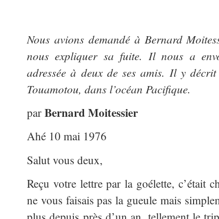
Nous avions demandé à Bernard Moitessi
nous expliquer sa fuite. Il nous a env
adressée à deux de ses amis. Il y décrit
Touamotou, dans l’océan Pacifique.
Bernard Moitessier
par
Ahé 10 mai 1976
Salut vous deux,
Reçu votre lettre par la goélette, c’était 
ne vous faisais pas la gueule mais simple
plus depuis près d’un an, tellement le tri