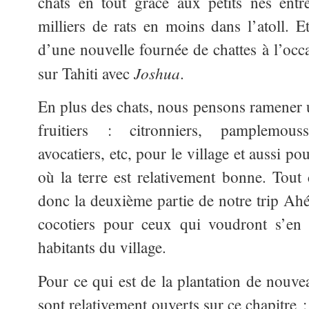
chats en tout grâce aux petits nés entr
milliers de rats en moins dans l’atoll. Et
d’une nouvelle fournée de chattes à l’occa
Joshua
sur Tahiti avec
.
En plus des chats, nous pensons ramener 
fruitiers : citronniers, pamplemouss
avocatiers, etc, pour le village et aussi p
où la terre est relativement bonne. Tou
donc la deuxième partie de notre trip Ahé
cocotiers pour ceux qui voudront s’en 
habitants du village.
Pour ce qui est de la plantation de nouvea
sont relativement ouverts sur ce chapitre : 