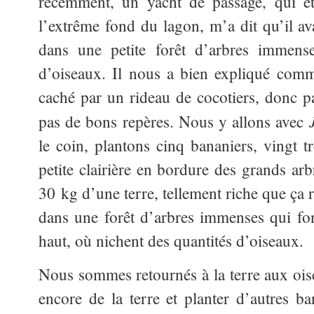
récemment, un yacht de passage, qui éta
l’extrême fond du lagon, m’a dit qu’il av
dans une petite forêt d’arbres immense
d’oiseaux. Il nous a bien expliqué comm
caché par un rideau de cocotiers, donc pa
pas de bons repères. Nous y allons avec
le coin, plantons cinq bananiers, vingt 
petite clairière en bordure des grands ar
30 kg d’une terre, tellement riche que ça 
dans une forêt d’arbres immenses qui fon
haut, où nichent des quantités d’oiseaux.
Nous sommes retournés à la terre aux oi
encore de la terre et planter d’autres ba