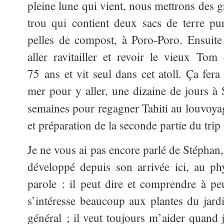
pleine lune qui vient, nous mettrons des 
trou qui contient deux sacs de terre pu
pelles de compost, à Poro-Poro. Ensuite
aller ravitailler et revoir le vieux To
75 ans et vit seul dans cet atoll. Ça fer
mer pour y aller, une dizaine de jours à 
semaines pour regagner Tahiti au louvoya
et préparation de la seconde partie du tri
Je ne vous ai pas encore parlé de Stéphan, n
développé depuis son arrivée ici, au ph
parole : il peut dire et comprendre à peu
s’intéresse beaucoup aux plantes du jardi
général ; il veut toujours m’aider quand j