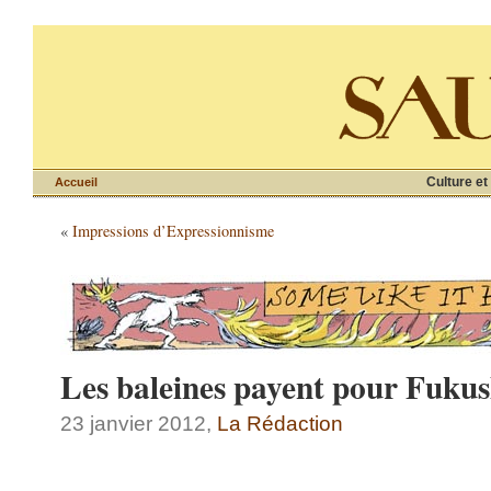
Culture et
Accueil
«
Impressions d’Expressionnisme
Les baleines payent pour Fuku
23 janvier 2012,
La Rédaction