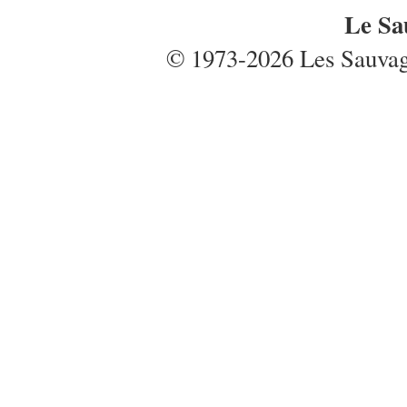
Le Sa
© 1973-2026 Les Sauvages