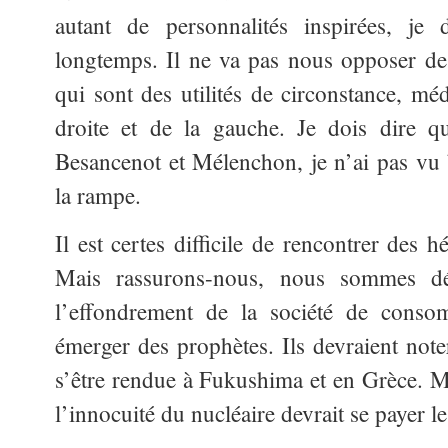
autant de personnalités inspirées, je 
longtemps. Il ne va pas nous opposer d
qui sont des utilités de circonstance, mé
droite et de la gauche. Je dois dire q
Besancenot et Mélenchon, je n’ai pas vu
la rampe.
Il est certes difficile de rencontrer des 
Mais rassurons-nous, nous sommes dé
l’effondrement de la société de conso
émerger des prophètes. Ils devraient note
s’être rendue à Fukushima et en Grèce. M
l’innocuité du nucléaire devrait se payer l