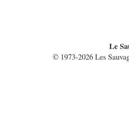
Le Sa
© 1973-2026 Les Sauvages