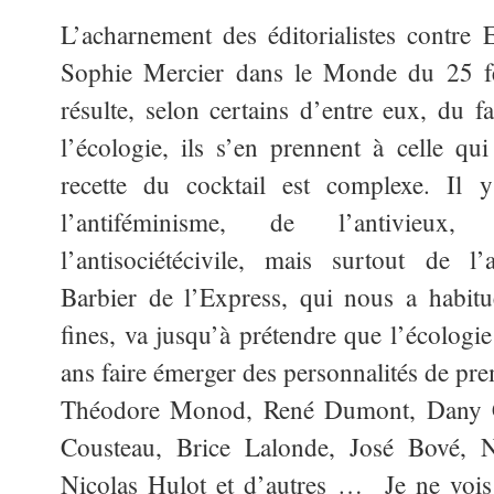
L’acharnement des éditorialistes contre
Sophie Mercier dans le Monde du 25 févr
résulte, selon certains d’entre eux, du f
l’écologie, ils
s’en prennent à celle qui 
recette du cocktail est complexe. Il
l’antiféminisme, de l’antivieux,
l’antisociétécivile, mais surtout de l’
Barbier de l’Express, qui nous a habitu
fines, va jusqu’à prétendre que l’écologi
ans faire émerger des personnalités de pre
Théodore Monod, René Dumont, Dany C
Cousteau, Brice Lalonde, José Bové, N
Nicolas Hulot et d’autres … Je ne vois 