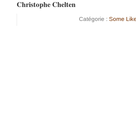
Christophe Chelten
Catégorie :
Some Like 