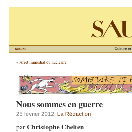
Culture et
Accueil
«
Arrêt immédiat du nucléaire
Nous sommes en guerre
25 février 2012,
La Rédaction
Christophe Chelten
par