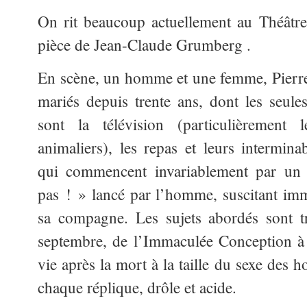
On rit beaucoup actuellement au Théâtre
pièce de Jean-Claude Grumberg .
En scène, un homme et une femme, Pierre 
mariés depuis trente ans, dont les
seules
sont la télévision (particulièrement
animaliers), les repas et leurs intermina
qui commencent invariablement par un
pas ! » lancé par l’homme, suscitant im
sa compagne. Les sujets abordés sont t
septembre, de l’Immaculée Conception à 
vie après la mort à la taille du sexe des
chaque réplique, drôle et acide.