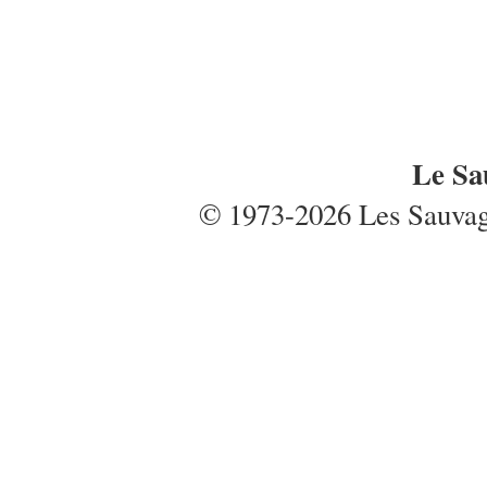
Le Sa
© 1973-2026 Les Sauvages