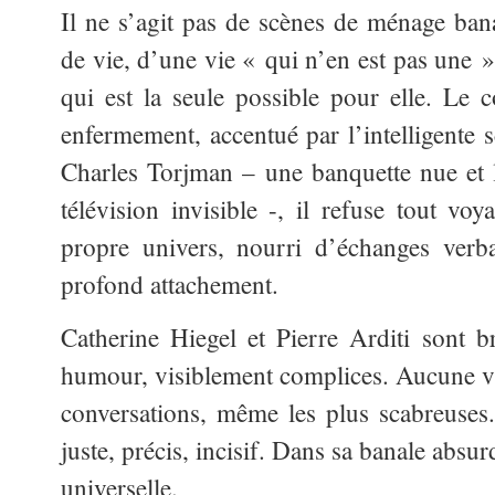
Il ne s’agit pas de scènes de ménage ba
de vie, d’une vie « qui n’en est pas
une »
qui est la seule possible pour elle. Le 
enfermement, accentué par l’intelligente 
Charles Torjman – une banquette nue et le
télévision invisible -, il refuse tout voy
propre univers, nourri d’échanges verb
profond attachement.
Catherine Hiegel et Pierre Arditi sont b
humour, visiblement complices. Aucune vul
conversations, même les plus scabreuses
juste, précis, incisif. Dans sa banale absur
universelle.