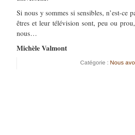
Si nous y sommes si sensibles, n’est-ce 
êtres et leur télévision sont, peu ou prou
nous…
Michèle Valmont
Catégorie :
Nous avo