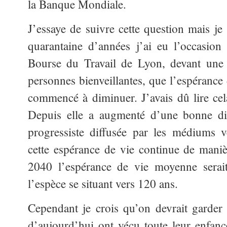
la Banque Mondiale.
J’essaye de suivre cette question mais je 
quarantaine d’années j’ai eu l’occasion
Bourse du Travail de Lyon, devant une
personnes bienveillantes, que l’espérance 
commencé à diminuer. J’avais dû lire ce
Depuis elle a augmenté d’une bonne di
progressiste diffusée par les médiums 
cette espérance de vie continue de maniè
2040 l’espérance de vie moyenne serait
l’espèce se situant vers 120 ans.
Cependant je crois qu’on devrait garder à
d’aujourd’hui ont vécu toute leur enfanc