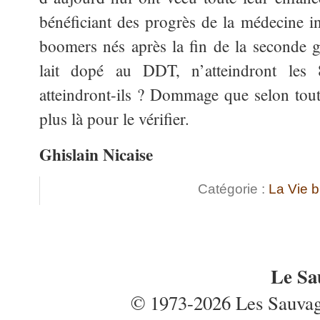
bénéficiant des progrès de la médecine i
boomers nés après la fin de la seconde 
lait dopé au DDT, n’atteindront les
atteindront-ils ? Dommage que selon tout
plus là pour le vérifier.
Ghislain Nicaise
Catégorie :
La Vie 
Le Sa
© 1973-2026 Les Sauvages