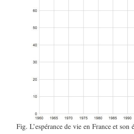
Fig. L’espérance de vie en France et son 