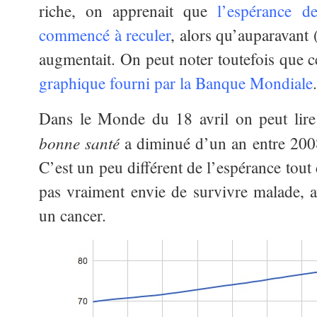
riche, on apprenait que
l’espérance d
commencé à reculer
, alors qu’auparavant
augmentait. On peut noter toutefois que c
graphique fourni par la Banque Mondiale
.
Dans le Monde du 18 avril on peut lire
bonne santé
a diminué d’un an entre 2008
C’est un peu différent de l’espérance tout 
pas vraiment envie de survivre malade, 
un cancer.