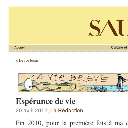
Culture et
Accueil
«
Le roi tueur
Espérance de vie
20 avril 2012,
La Rédaction
Fin 2010, pour la première fois à ma 