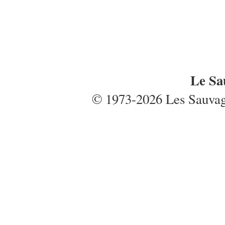
Le Sa
© 1973-2026 Les Sauvages