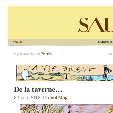
Culture et
Accueil
«
L’écrasement de Sisyphe
Les
De la taverne…
23 juin 2012,
Daniel Maja