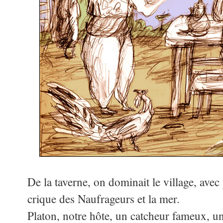
De la taverne, on dominait le village, avec p
crique des Naufrageurs et la mer.
Platon, notre hôte, un catcheur fameux, un