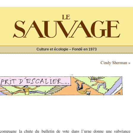
Culture et écologie – Fondé en 1973
Cindy Sherman
»
ccompagne la chute du bulletin de vote dans l’urne donne une substance