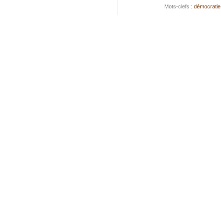
Mots-clefs :
démocratie