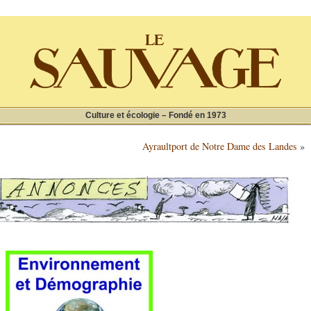
Culture et écologie – Fondé en 1973
Ayraultport de Notre Dame des Landes
»