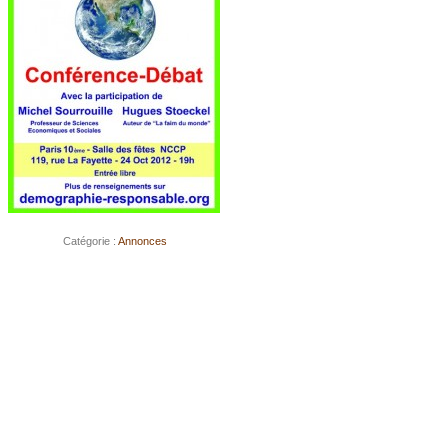
Catégorie :
Annonces