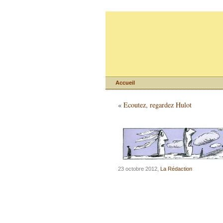
Accueil
«
Ecoutez, regardez Hulot
23 octobre 2012,
La Rédaction