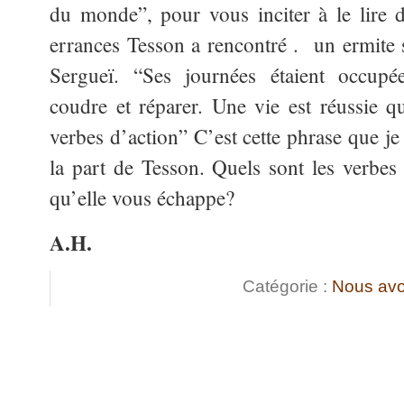
du monde”, pour vous inciter à le lire 
errances Tesson a rencontré . un ermite s
Sergueï. “Ses journées étaient occupée
coudre et réparer. Une vie est réussie qu
verbes d’action” C’est cette phrase que je
la part de Tesson. Quels sont les verbes 
qu’elle vous échappe?
A.H.
Catégorie :
Nous avo