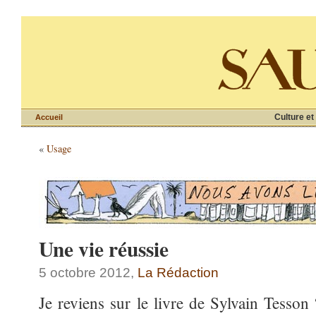
Culture et
Accueil
«
Usage
Une vie réussie
5 octobre 2012,
La Rédaction
Je reviens sur le livre de Sylvain Tesson 