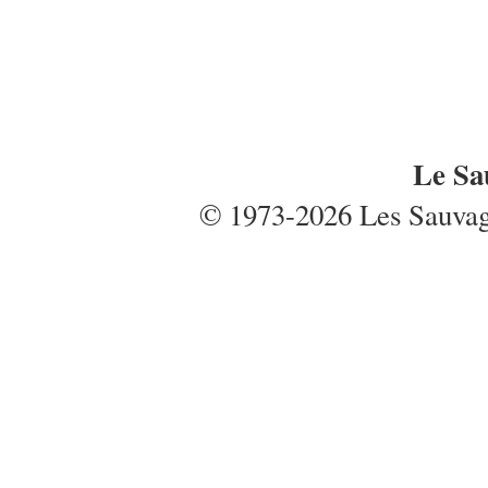
Le Sa
© 1973-2026 Les Sauvages