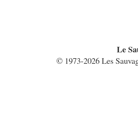
Le Sa
© 1973-2026 Les Sauvages