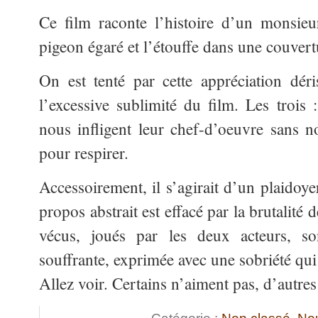
Ce film raconte l’histoire d’un monsieu
pigeon égaré et l’étouffe dans une couvert
On est tenté par cette appréciation dér
l’excessive sublimité du
film. Les trois 
nous infligent leur chef-d’oeuvre sans no
pour respirer.
Accessoirement, il s’agirait d’un plaidoye
propos abstrait est effacé par la brutalité 
vécus, joués par les deux acteurs, son
souffrante, exprimée avec une sobriété qui
Allez voir. Certains n’aiment pas, d’autres