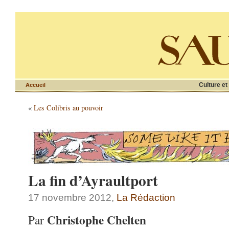
Culture et
Accueil
«
Les Colibris au pouvoir
La fin d’Ayraultport
17 novembre 2012,
La Rédaction
Christophe Chelten
Par