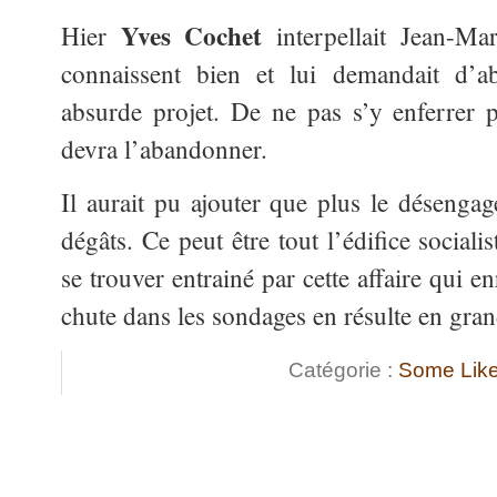
Yves Cochet
Hier
interpellait Jean-Ma
connaissent bien et lui demandait d’
absurde projet. De ne pas s’y enferrer 
devra l’abandonner.
Il aurait pu ajouter que plus le désengag
dégâts. Ce peut être tout l’édifice social
se trouver entrainé par cette affaire qui e
chute dans les sondages en résulte en gran
Catégorie :
Some Like 