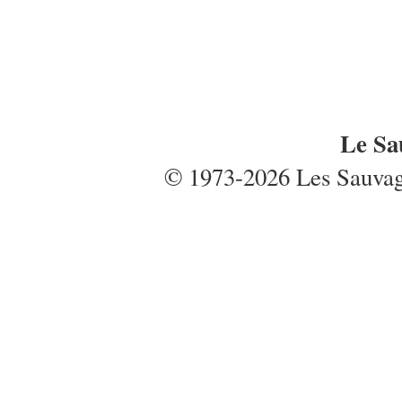
Le Sa
© 1973-2026 Les Sauvages