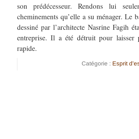
son prédécesseur. Rendons lui seu
cheminements qu’elle a su ménager. Le bar
dessiné par l’architecte Nasrine Fagih éta
entreprise. Il a été détruit pour laisser
rapide.
Catégorie :
Esprit d'e