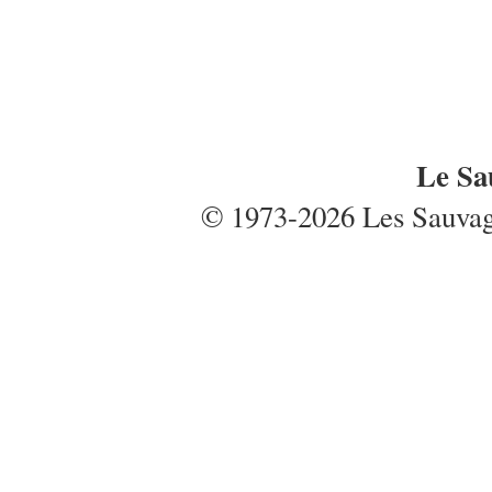
Le Sa
© 1973-2026 Les Sauvages