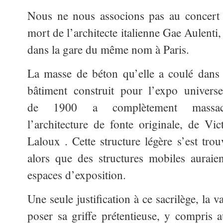
Nous ne nous associons pas au concert 
mort de l’architecte italienne Gae Aulenti
dans la gare du même nom à Paris.
La masse de béton qu’elle a coulé dans
bâtiment construit pour l’expo universe
de 1900 a complètement massac
l’architecture de fonte originale, de Vic
Laloux . Cette structure légère s’est tro
alors que des structures mobiles auraien
espaces d’exposition.
Une seule justification à ce sacrilège, la v
poser sa griffe prétentieuse, y compris 