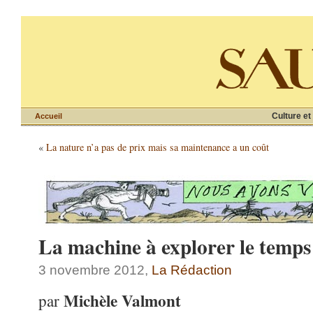
Culture et
Accueil
«
La nature n’a pas de prix mais sa maintenance a un coût
La machine à explorer le temps
3 novembre 2012,
La Rédaction
Michèle Valmont
par