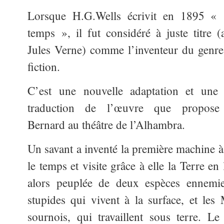
Lorsque H.G.Wells écrivit en 1895 « 
temps », il fut considéré à
juste titre 
Jules Verne) comme l’inventeur du genre
fiction.
C’est une nouvelle adaptation et une 
traduction de l’œuvre que propose
Bernard au théâtre de l’Alhambra.
Un savant a inventé la première machine à
le temps et visite grâce à elle la Terre e
alors peuplée de deux espèces ennemies
stupides qui vivent à la surface, et les
sournois, qui travaillent sous terre. L