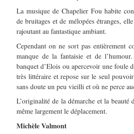
La musique de Chapelier Fou habite cont
de bruitages et de mélopées étranges, elle 
rajoutant au fantastique ambiant.
Cependant on ne sort pas entièrement co
manque de la fantaisie et de l’humour.
banquet d’Elois ou apercevoir une foule d
très littéraire et repose sur le seul pouvoi
sans doute un peu vieilli et où ne perce 
L’originalité de la démarche et la beauté 
même largement le déplacement.
Michèle Valmont