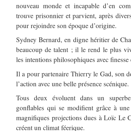
nouveau monde et incapable d’en compr
trouve prisonnier et parvient, après diver
pour rejoindre son époque d’origine.
Sydney Bernard, en digne héritier de Charl
beaucoup de talent ; il le rend le plus vi
les intentions philosophiques avec finesse e
Il a pour partenaire Thierry le Gad, son 
l’action avec une belle présence scénique.
Tous deux évoluent dans un superbe 
gonflables qui se modifient grâce à une s
magnifiques projections dues à Loïc Le 
créent un climat féerique.