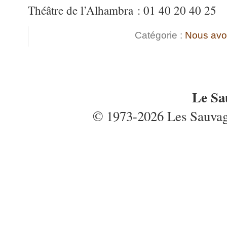
Théâtre de l’Alhambra : 01 40 20 40 25
Catégorie :
Nous avo
Le Sa
© 1973-2026 Les Sauvages