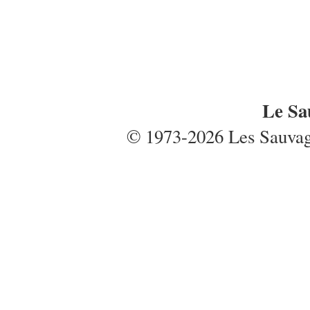
Le Sa
© 1973-2026 Les Sauvages