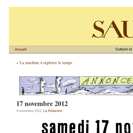
Culture et
Accueil
«
La machine à explorer le temps
17 novembre 2012
4 novembre 2012,
La Rédaction