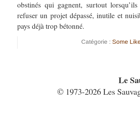
obstinés qui gagnent, surtout lorsqu’il
refuser un projet dépassé, inutile et nui
pays déjà trop bétonné.
Catégorie :
Some Like 
Le Sa
© 1973-2026 Les Sauvages