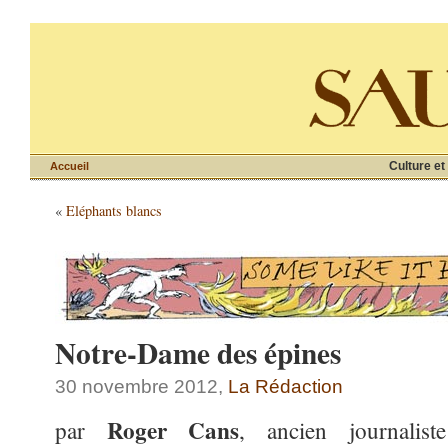
Culture et
Accueil
«
Eléphants blancs
Notre-Dame des épines
30 novembre 2012,
La Rédaction
Roger Cans
par
, ancien journali