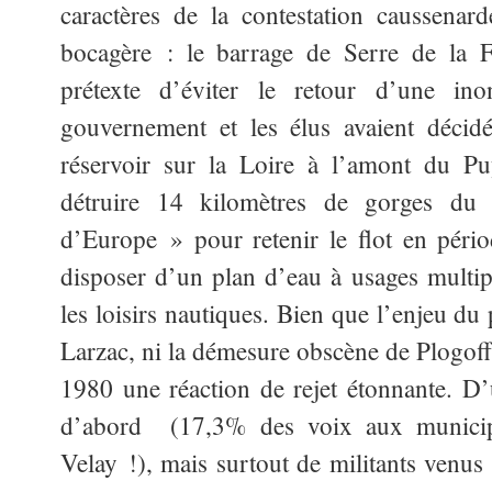
caractères de la contestation caussenar
bocagère : le barrage de Serre de la F
prétexte d’éviter le retour d’une inon
gouvernement et les élus avaient décid
réservoir sur la Loire à l’amont du Pu
détruire 14 kilomètres de gorges du 
d’Europe » pour retenir le flot en péri
disposer d’un plan d’eau à usages multiple
les loisirs nautiques. Bien que l’enjeu du
Larzac, ni la démesure obscène de Plogoff,
1980 une réaction de rejet étonnante. D’
d’abord (17,3% des voix aux municip
Velay !), mais surtout de militants venus