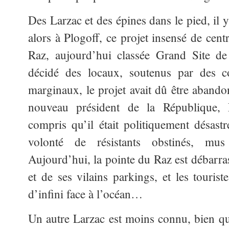
Des Larzac et des épines dans le pied, il 
alors à Plogoff, ce projet insensé de cent
Raz, aujourd’hui classée Grand Site d
décidé des locaux, soutenus par des co
marginaux, le projet avait dû être abando
nouveau président de la République, F
compris qu’il était politiquement désastr
volonté de résistants obstinés, mu
Aujourd’hui, la pointe du Raz est débarras
et de ses vilains parkings, et les touris
d’infini face à l’océan…
Un autre Larzac est moins connu, bien qu’i