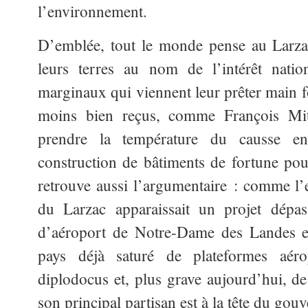
l’environnement.
D’emblée, tout le monde pense au Larza
leurs terres au nom de l’intérêt natio
marginaux qui viennent leur prêter main f
moins bien reçus, comme François Mitt
prendre la température du causse en
construction de bâtiments de fortune pou
retrouve aussi l’argumentaire : comme l’
du Larzac apparaissait un projet dépass
d’aéroport de Notre-Dame des Landes 
pays déjà saturé de plateformes aérop
diplodocus et, plus grave aujourd’hui, de
son principal partisan est à la tête du gou