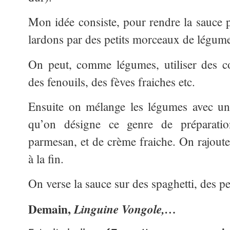
Mon idée consiste, pour rendre la sauce p
lardons par des petits morceaux de légumes
On peut, comme légumes, utiliser des cou
des fenouils, des fèves fraiches etc.
Ensuite on mélange les légumes avec un
qu’on désigne ce genre de préparati
parmesan, et de crème fraiche. On rajout
à la fin.
On verse la sauce sur des spaghetti, des pe
Demain,
Linguine Vongole,…