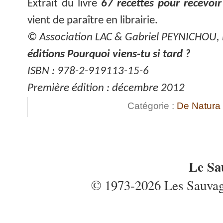
Extrait du livre
67 recettes pour recevoir
vient de paraître en librairie.
© Association LAC & Gabriel PEYNICHOU,
éditions Pourquoi viens-tu si tard ?
ISBN : 978-2-919113-15-6
Première édition : décembre 2012
Catégorie :
De Natura
Le Sa
© 1973-2026 Les Sauvages