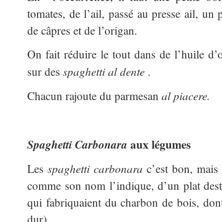
tomates, de l’ail, passé au presse ail, un
de câpres et de l’origan.
On fait réduire le tout dans de l’huile d’
spaghetti al dente
sur des
.
al piacere.
Chacun rajoute du parmesan
aux légumes
Spaghetti
Carbonara
spaghetti carbonara
Les
c’est bon, mais u
comme son nom l’indique, d’un plat dest
qui fabriquaient du charbon de bois, dont 
dur).