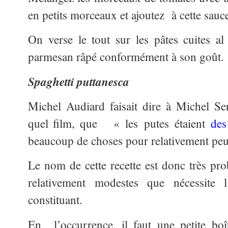
en petits morceaux et ajoutez à cette sauce 
On verse le tout sur les pâtes cuites al
parmesan râpé conformément à son goût.
Spaghetti puttanesca
Michel Audiard faisait dire à Michel Ser
quel film, que « les putes étaient
des
beaucoup de choses pour relativement peu
Le nom de cette recette est donc très pr
relativement modestes que nécessite l
constituant.
En l’occurrence, il faut une petite boî