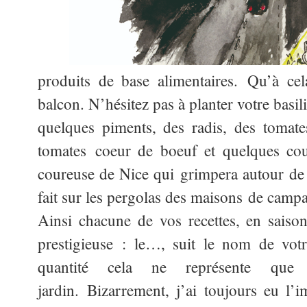
produits de base alimentaires. Qu’à ce
balcon. N’hésitez pas à planter votre basili
quelques piments, des radis, des tomate
tomates coeur de boeuf et quelques cou
coureuse de Nice qui grimpera autour de 
fait sur les pergolas des maisons de camp
Ainsi chacune de vos recettes, en saison,
prestigieuse : le…, suit le nom de vot
quantité cela ne représente qu
jardin. Bizarrement, j’ai toujours eu l’i