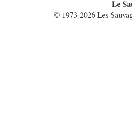
Le Sa
© 1973-2026 Les Sauvages