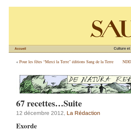
Culture et
Accueil
«
Pour les fêtes “Merci la Terre” éditions Sang de la Terre
NDDL
67 recettes…Suite
12 décembre 2012,
La Rédaction
Exorde