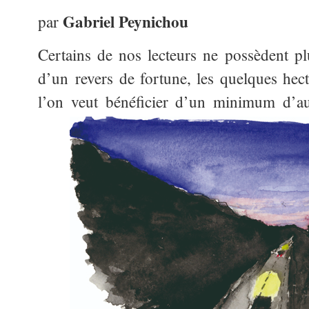
Gabriel Peynichou
par
Certains de nos lecteurs ne possèdent pl
d’un revers de fortune, les quelques hect
l’on veut bénéficier
d’un minimum d’auto