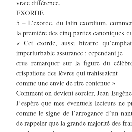
vraie différence.
EXORDE
5 – L’exorde, du latin exordium, commen
la première des cinq parties canoniques d
« Cet exorde, aussi bizarre qu’emphat
imperturbable assurance : cependant je
crus remarquer sur la figure du célèbr
crispations des lèvres qui trahissaient
comme une envie de rire contenue »
Comment on devient sorcier, Jean-Eugèn
J’espère que mes éventuels lecteurs ne 
comme le signe de l’arrogance d’un nanti
de rappeler que la grande majorité des fr