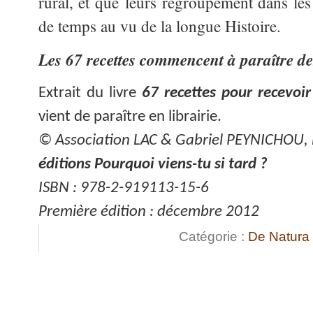
rural, et que leurs regroupement dans les 
de temps au vu de la longue Histoire.
Les 67 recettes commencent à paraître d
Extrait du livre
67 recettes pour recevoir
vient de paraître en librairie.
© Association LAC & Gabriel PEYNICHOU,
éditions Pourquoi viens-tu si tard ?
ISBN : 978-2-919113-15-6
Première édition : décembre 2012
Catégorie :
De Natura