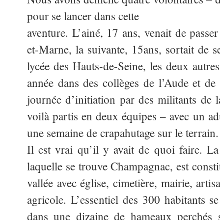
pour se lancer dans cette
aventure. L’ainé, 17 ans, venait de passer
et-Marne, la suivante, 15ans, sortait de 
lycée des Hauts-de-Seine, les deux autres
année dans des collèges de l’Aude et d
journée d’initiation par des militants de
voilà partis en deux équipes – avec un a
une semaine de crapahutage sur le terrain.
Il est vrai qu’il y avait de quoi faire.
laquelle se trouve Champagnac, est const
vallée avec église, cimetière, mairie, art
agricole. L’essentiel des 300 habitants se
dans une dizaine de hameaux perchés su