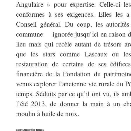
Angulaire » pour expertise. Celle-ci le
conformes à ses exigences. Elles les a
Conseil général. Du coup, les autorités s
commune ignorée jusqu’ici en raison de
lieu mais qui recèle autant de trésors ar
que les stars comme Lascaux ou les
restauration de certains de ses édific
financière de la Fondation du patrimoin
venus explorer l’ancienne vie rurale du P
temps. Séduits par ce qu’il ont vu, ils a
l’été 2013, de donner la main à un cha
moulin à huile de noix.
Marc Ambroise-Rendu