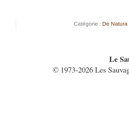
Catégorie :
De Natura
Le Sa
© 1973-2026 Les Sauvages