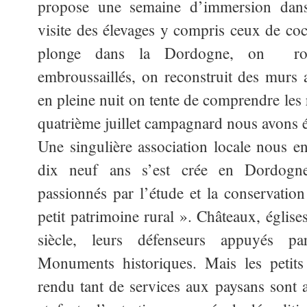
propose une semaine d’immersion dan
visite des élevages y compris ceux de coc
plonge dans la Dordogne, on ro
embroussaillés, on reconstruit des murs 
en pleine nuit on tente de comprendre les 
quatrième juillet campagnard nous avons é
Une singulière association locale nous en
dix neuf ans s’est crée en Dordogn
passionnés par l’étude et la conservation
petit patrimoine rural ». Châteaux, église
siècle, leurs défenseurs appuyés pa
Monuments historiques. Mais les petits é
rendu tant de services aux paysans sont 