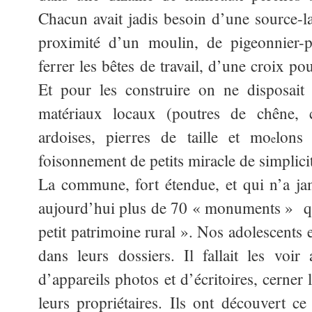
Chacun avait jadis besoin d’une source-la
proximité d’un moulin, de pigeonnier-po
ferrer les bêtes de travail, d’une croix pou
Et pour les construire on ne disposait 
matériaux locaux (poutres de chêne, 
ardoises, pierres de taille et mo
lons 
e
foisonnement de petits miracle de simplici
La commune, fort étendue, et qui n’a ja
aujourd’hui plus de 70 « monuments » qu
petit patrimoine rural ». Nos adolescents
dans leurs dossiers. Il fallait les voi
d’appareils photos et d’écritoires, cerner 
leurs propriétaires. Ils ont découvert ce