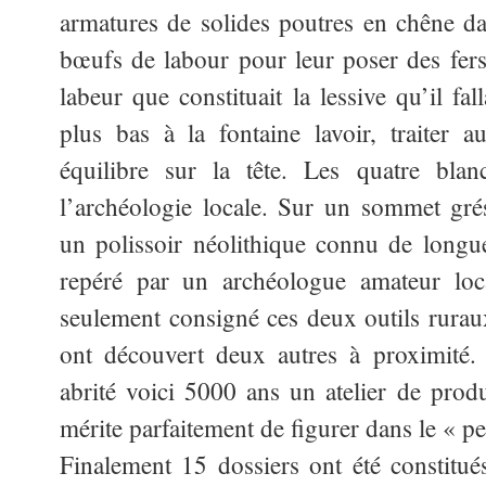
armatures de solides poutres en chêne dan
bœufs de labour pour leur poser des fers.
labeur que constituait la lessive qu’il fa
plus bas à la fontaine lavoir, traiter 
équilibre sur la tête. Les quatre bla
l’archéologie locale. Sur un sommet gr
un polissoir néolithique connu de longu
repéré par un archéologue amateur l
seulement consigné ces deux outils ruraux
ont découvert deux autres à proximité. 
abrité voici 5000 ans un atelier de prod
mérite parfaitement de figurer dans le « pet
Finalement 15 dossiers ont été constitué