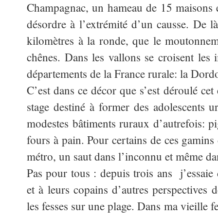
Champagnac, un hameau de 15 maisons en
désordre à l’extrémité d’un causse. De là
kilomètres à la ronde, que le moutonnem
chênes. Dans les vallons se croisent les i
départements de la France rurale: la Dordo
C’est dans ce décor que s’est déroulé cet
stage destiné à former des
adolescents ur
modestes bâtiments ruraux d’autrefois: pi
fours à pain. Pour certains de ces gamins
métro, un saut dans l’inconnu et même dan
Pas pour tous : depuis trois ans j’essaie 
et à leurs copains d’autres perspectives 
les fesses sur une plage. Dans ma vieille