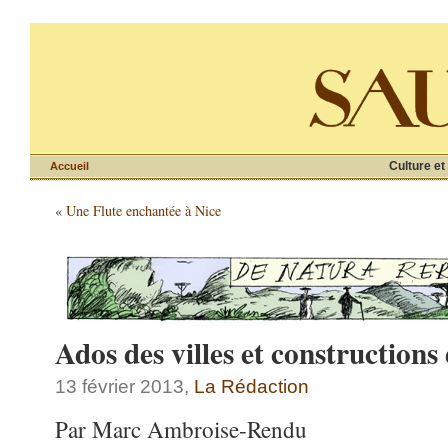
Culture et
Accueil
«
Une Flute enchantée à Nice
Ados des villes et constructions
13 février 2013,
La Rédaction
Par Marc Ambroise-Rendu