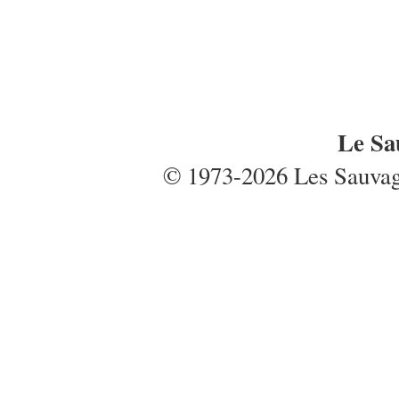
Le Sa
© 1973-2026 Les Sauvages