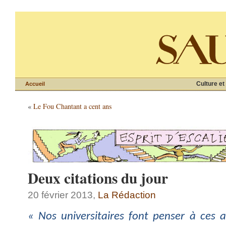
Culture et
Accueil
«
Le Fou Chantant a cent ans
Deux citations du jour
20 février 2013,
La Rédaction
« Nos universitaires font penser à ces 