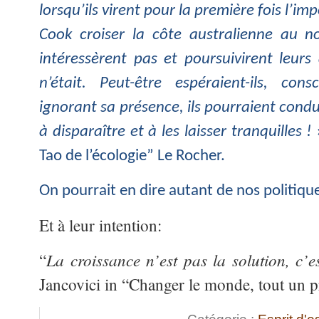
lorsqu’ils virent pour la première fois l’i
Cook croiser la côte australienne au n
intéressèrent pas et poursuivirent leurs
n’était. Peut-être espéraient-ils, c
ignorant sa présence, ils pourraient con
à disparaître et à les laisser tranquilles !
»
Tao de l’écologie” Le Rocher.
On pourrait en dire autant de nos politiqu
Et à leur intention:
La croissance n’est pas la solution, c’e
“
Jancovici in “Changer le monde, tout u