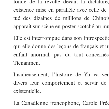
fondé de la révolte devant la dictature
existence mise en parallèle avec celle 
tué des dizaines de millions de Chinoi
apparaît sur scène en poster scotché au mu
Elle est interrompue dans son introspecti
qui elle donne des leçons de français et u
enfant anormal, pas du tout concernés 
Tienanmen.
Insidieusement, l’histoire de Yu va ve
divers leur comportement et servir de 
existentielle.
La Canadienne francophone, Carole Fréche