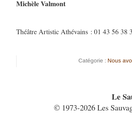
Michèle Valmont
Théâtre Artistic Athévains : 01 43 56 38 
Catégorie :
Nous avo
Le Sa
© 1973-2026 Les Sauvages