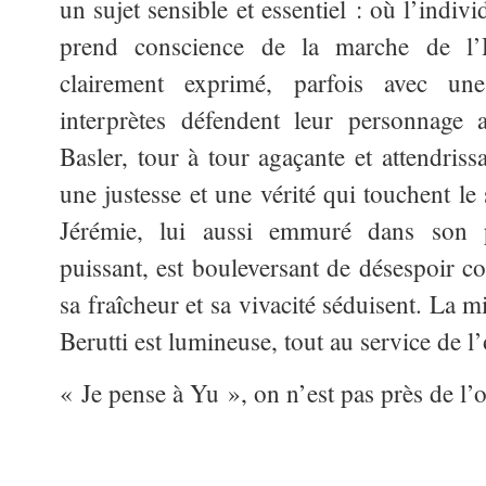
un sujet sensible et essentiel : où l’individ
prend conscience de la marche de l’
clairement exprimé, parfois avec une
interprètes défendent leur personnage
Basler, tour à tour agaçante et attendriss
une justesse et une vérité qui touchent le
Jérémie, lui aussi emmuré dans son p
puissant, est bouleversant de désespoir c
sa fraîcheur et sa vivacité séduisent. La 
Berutti est lumineuse, tout au service de l
« Je pense à Yu », on n’est pas près de l’o