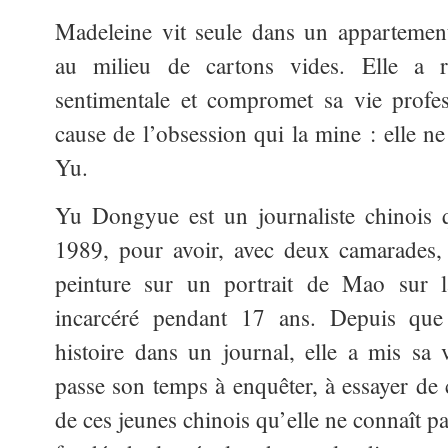
Madeleine vit seule dans un appartement
au milieu de cartons vides. Elle a r
sentimentale et compromet sa vie profes
cause de l’obsession qui la mine : elle n
Yu.
Yu Dongyue est un journaliste chinois 
1989, pour avoir, avec deux camarades,
peinture sur un portrait de Mao sur 
incarcéré pendant 17 ans. Depuis que
histoire dans un journal, elle a mis sa v
passe son temps à enquêter, à essayer de
de ces jeunes chinois
qu’elle ne connaît pa