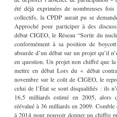
été déjà exprimées de nombreuses fois 
collectifs, la CPDP aurait pu se demande
Approché pour participer à des discuss
débat CIGEO, le Réseau “Sortir du nucléai
conformément à sa position de boycott 
absurde d’un débat sur un projet qu’il n’
en question. Un projet non chiffré que l
mettre en débat Lors du « débat contra
novembre sur le coût de CIGEO, le repr
celui de l’État se sont disqualifiés : ils
16,5 milliards estimé en 2005, alors 
réévalué à 36 milliards en 2009. Comble 
à 2014 pour pouvoir donner un chiffre p