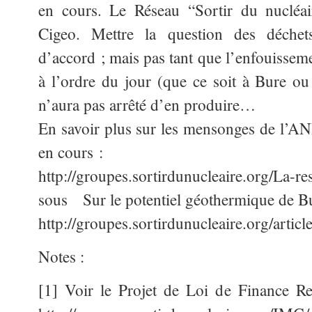
en cours. Le Réseau “Sortir du nucléair
Cigeo. Mettre la question des déchets
d’accord ; mais pas tant que l’enfouissem
à l’ordre du jour (que ce soit à Bure ou 
n’aura pas arrêté d’en produire…
En savoir plus sur les mensonges de l’AND
en cours :
http://groupes.sortirdunucleaire.org/La-r
sous Sur le potentiel géothermique de Bu
http://groupes.sortirdunucleaire.org/artic
Notes :
[1] Voir le Projet de Loi de Finance Rect