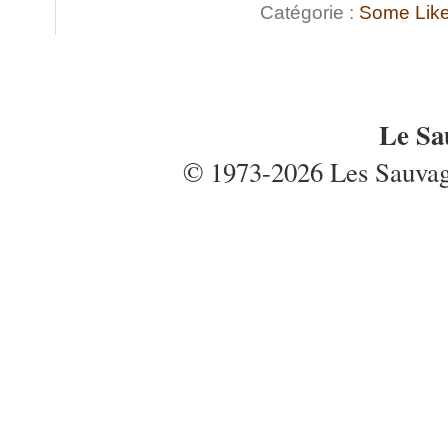
Catégorie :
Some Like 
Le Sa
© 1973-2026 Les Sauvages