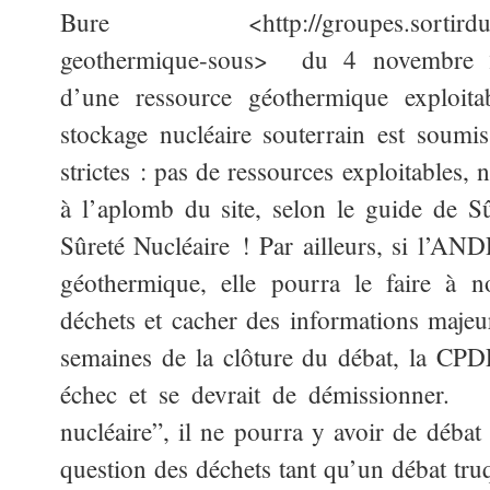
Bure <http://groupes.sortirdunucl
geothermique-sous> du 4 novembre 20
d’une ressource géothermique exploitab
stockage nucléaire souterrain est soumis
strictes : pas de ressources exploitables,
à l’aplomb du site, selon le guide de S
Sûreté Nucléaire ! Par ailleurs, si l’AND
géothermique, elle pourra le faire à n
déchets et cacher des informations majeur
semaines de la clôture du débat, la CPDP
échec et se devrait de démissionner. 
nucléaire”, il ne pourra y avoir de débat 
question des déchets tant qu’un débat tr