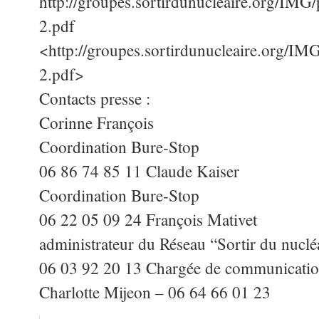
http://groupes.sortirdunucleaire.org/I
2.pdf
<http://groupes.sortirdunucleaire.org/
2.pdf>
Contacts presse :
Corinne François
Coordination Bure-Stop
06 86 74 85 11 Claude Kaiser
Coordination Bure-Stop
06 22 05 09 24 François Mativet
administrateur du Réseau “Sortir du nuclé
06 03 92 20 13 Chargée de communicatio
Charlotte Mijeon – 06 64 66 01 23