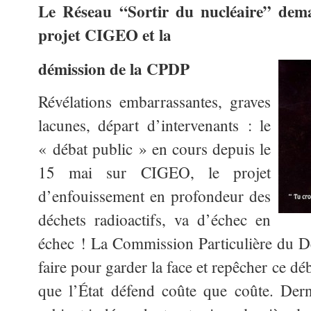
Le Réseau “Sortir du nucléaire” dem
projet CIGEO et la
démission de la CPDP
Révélations embarrassantes, graves
lacunes, départ d’intervenants : le
« débat public » en cours depuis le
15 mai sur CIGEO, le projet
d’enfouissement en profondeur des
déchets radioactifs, va d’échec en
échec ! La Commission Particulière du Dé
faire pour garder la face et repêcher ce dé
que l’État défend coûte que coûte. Dern