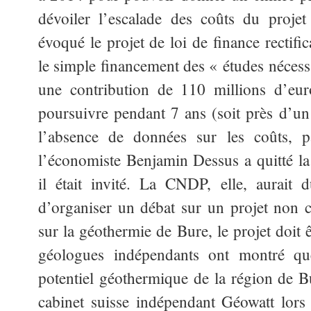
dévoiler l’escalade des coûts du proj
évoqué le projet de loi de finance rectifi
le simple financement des « études nécessa
une contribution de 110 millions d’eur
poursuivre pendant 7 ans (soit près d’un 
l’absence de données sur les coûts, par
l’économiste Benjamin Dessus a quitté la 
il était invité. La CNDP, elle, aurait 
d’organiser un débat sur un projet non
sur la géothermie de Bure, le projet doit 
géologues indépendants ont montré que
potentiel géothermique de la région de Bu
cabinet suisse indépendant Géowatt lor