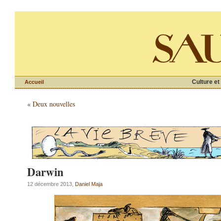
Culture et
Accueil
«
Deux nouvelles
Darwin
12 décembre 2013,
Daniel Maja