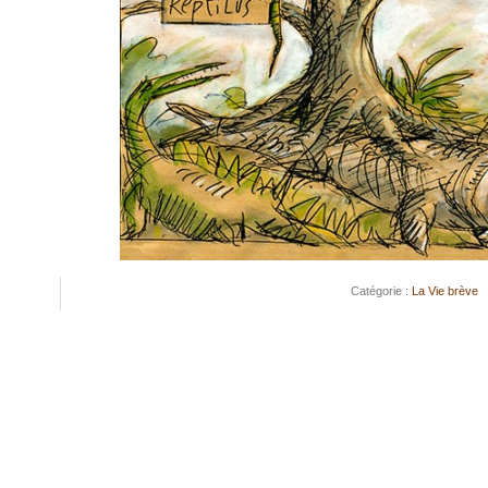
Catégorie :
La Vie brève