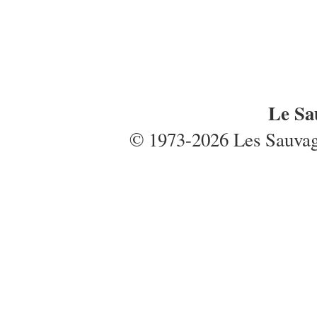
Le Sa
© 1973-2026 Les Sauvages