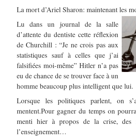
La mort d’Ariel Sharon: maintenant les m
Lu dans un journal de la salle
d’attente du dentiste cette réflexion
de Churchill : “Je ne crois pas aux
statistiques sauf à celles que j’ai
falsifiées moi-même” Hitler n’a pas
eu de chance de se trouver face à un
homme beaucoup plus intelligent que lui.
Lorsque les politiques parlent, on s’a
mentent.Pour gagner du temps on pourrai
menti hier à propos de la crise, des
l’enseignement…