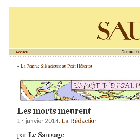
Culture et
Accueil
«
La Femme Silencieuse au Petit Hébertot
Les morts meurent
17 janvier 2014,
La Rédaction
Le Sauvage
par