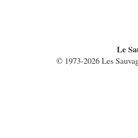
Le Sa
© 1973-2026 Les Sauvages