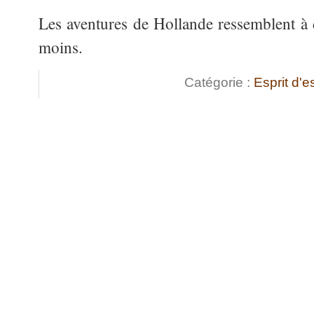
Les aventures de Hollande ressemblent à d
moins.
Catégorie :
Esprit d'e