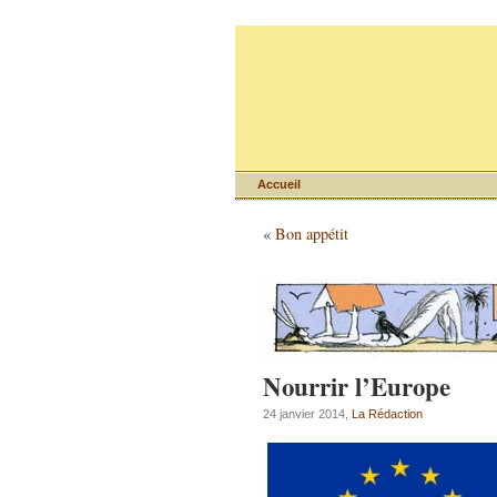
Accueil
«
Bon appétit
Nourrir l’Europe
24 janvier 2014,
La Rédaction