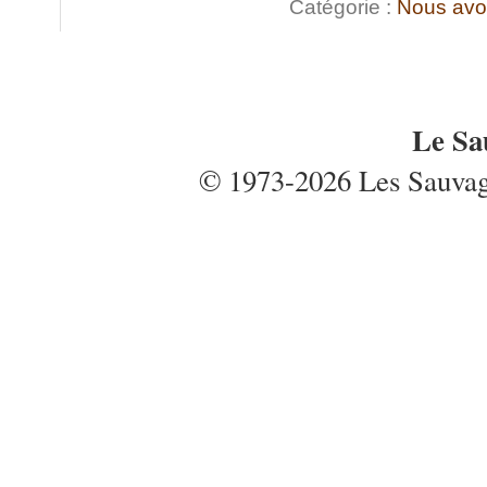
Catégorie :
Nous avo
Le Sa
© 1973-2026 Les Sauvages