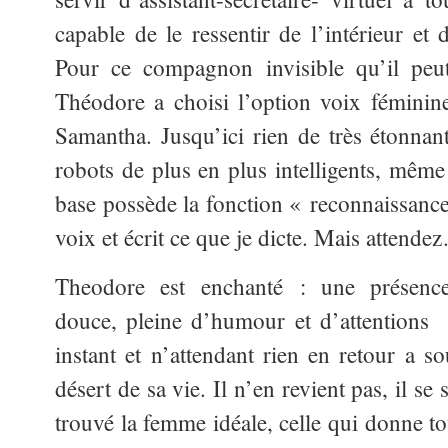
capable de le ressentir de l’intérieur et
Pour ce compagnon invisible qu’il peut
Théodore a choisi l’option voix féminin
Samantha. Jusqu’ici rien de très étonna
robots de plus en plus intelligents, même
base possède la fonction « reconnaissance
voix et écrit ce que je dicte. Mais atten
Theodore est enchanté : une présence
douce, pleine d’humour et d’attentions d
instant et n’attendant rien en retour a so
désert de sa vie. Il n’en revient pas, il se 
trouvé la femme idéale, celle qui donne to