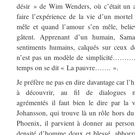
désir » de Wim Wenders, où c’était un a
faire l’expérience de la vie d’un mortel
mêle et quand l’amour s’en mêle, believ
gâtent. Apprenant d’un humain, Sama
sentiments humains, calqués sur ceux 
n’est pas un modèle de simplicité……….
temps on se dit « La pauvre……. ».
Je préfère ne pas en dire davantage car l’h
à découvrir, au fil de dialogues me
agrémentés il faut bien le dire par la 
Johansson, qui trouve là un rôle hors 
Phoenix, il parvient à donner au perso
densité d’homme doux et blessé, abhorra