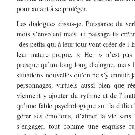
pour autant à se protéger.
Les dialogues disais-je. Puissance du ve
mots s’envolent mais au passage ils créen
des petits qui à leur tour vont créer de l
leur nature propre. « Her » n’est pas 
presque qu’un long long dialogue, mais 
situations nouvelles qu’on ne s’y ennuie j
personnages, virtuels aussi bien que rée
viennent y ajouter du rythme et de l’inat
qu’une fable psychologique sur la difficul
gérer ses émotions, d’aimer la vie sans 
s’engager, tout comme une esquisse f