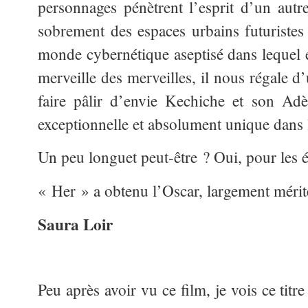
personnages pénètrent l’esprit d’un autre
sobrement des espaces urbains futuristes
monde cybernétique aseptisé dans lequel é
merveille des merveilles, il nous régale d
faire pâlir d’envie Kechiche et son Adè
exceptionnelle et absolument unique dans 
Un peu longuet peut-être ? Oui, pour les é
« Her » a obtenu l’Oscar, largement mérité
Saura Loir
Peu après avoir vu ce film, je vois ce titr