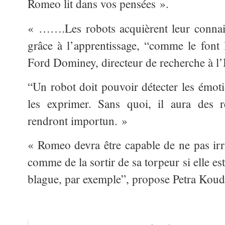
Romeo lit dans vos pensées ».
« …….Les robots acquièrent leur connai
grâce à l’apprentissage, “comme le font l
Ford Dominey, directeur de recherche à l
“Un robot doit pouvoir détecter les émotio
les exprimer. Sans quoi, il aura des r
rendront importun. »
« Romeo devra être capable de ne pas irr
comme de la sortir de sa torpeur si elle est
blague, par exemple”, propose Petra Kou