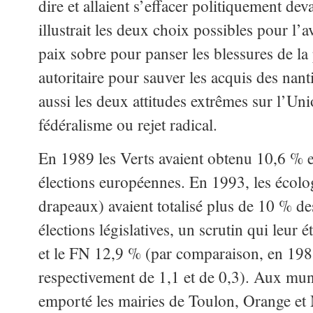
dire et allaient s’effacer politiquement de
illustrait les deux choix possibles pour l’
paix sobre pour panser les blessures de la
autoritaire pour sauver les acquis des nan
aussi les deux attitudes extrêmes sur l’Un
fédéralisme ou rejet radical.
En 1989 les Verts avaient obtenu 10,6 % 
élections européennes. En 1993, les écolog
drapeaux) avaient totalisé plus de 10 % d
élections législatives, un scrutin qui leur 
et le FN 12,9 % (par comparaison, en 1981,
respectivement de 1,1 et de 0,3). Aux mun
emporté les mairies de Toulon, Orange et