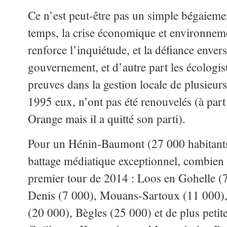
Ce n’est peut-être pas un simple bégaiemen
temps, la crise économique et environnemen
renforce l’inquiétude, et la défiance envers
gouvernement, et d’autre part les écologist
preuves dans la gestion locale de plusieur
1995 eux, n’ont pas été renouvelés (à pa
Orange mais il a quitté son parti).
Pour un Hénin-Baumont (27 000 habitants)
battage médiatique exceptionnel, combien 
premier tour de 2014 : Loos en Gohelle (7
Denis (7 000), Mouans-Sartoux (11 000),
(20 000), Bègles (25 000) et de plus pe