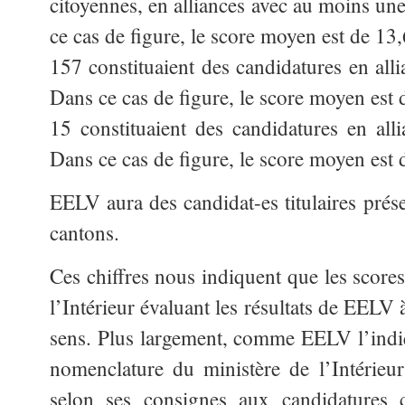
citoyennes, en alliances avec au moins 
ce cas de figure, le score moyen est de 13
157 constituaient des candidatures en allia
Dans ce cas de figure, le score moyen est
15 constituaient des candidatures en all
Dans ce cas de figure, le score moyen est
EELV aura des candidat-es titulaires prés
cantons.
Ces chiffres nous indiquent que les scores
l’Intérieur évaluant les résultats de EEL
sens. Plus largement, comme EELV l’indi
nomenclature du ministère de l’Intérieur
selon ses consignes aux candidatures c