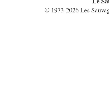
Le Sa
© 1973-2026 Les Sauvages