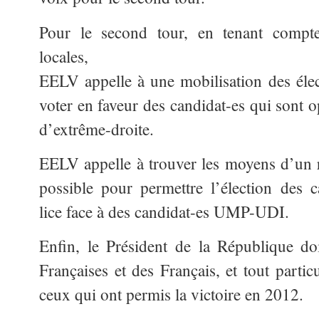
Pour le second tour, en tenant compte 
locales,
EELV appelle à une mobilisation des élect
voter en faveur des candidat-es qui sont 
d’extrême-droite.
EELV appelle à trouver les moyens d’un 
possible pour permettre l’élection des c
lice face à des candidat-es UMP-UDI.
Enfin, le Président de la République do
Françaises et des Français, et tout partic
ceux qui ont permis la victoire en 2012.