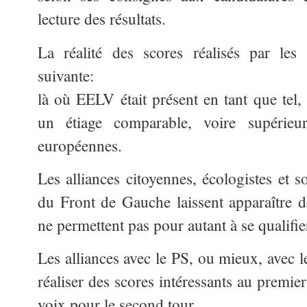
lecture des résultats.
La réalité des scores réalisés par les
suivante:
là où EELV était présent en tant que tel, 
un étiage comparable, voire supérieur
européennes.
Les alliances citoyennes, écologistes et s
du Front de Gauche laissent apparaître de
ne permettent pas pour autant à se qualifi
Les alliances avec le PS, ou mieux, avec l
réaliser des scores intéressants au premie
voix pour le second tour.