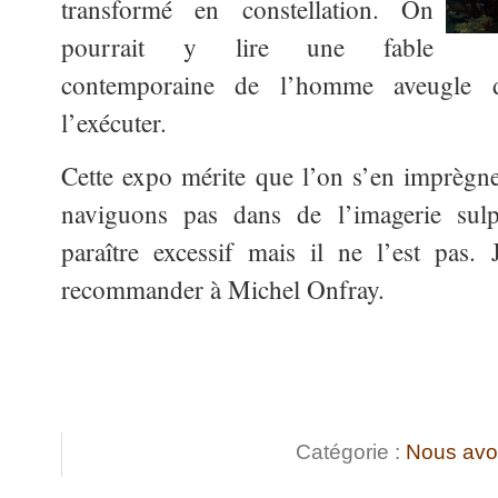
transformé en constellation. On
pourrait y lire une fable
contemporaine de l’homme aveugle 
l’exécuter.
Cette expo mérite que l’on s’en imprègn
naviguons pas dans de l’imagerie sulpi
paraître excessif mais il ne l’est pas. 
recommander à Michel Onfray.
Catégorie :
Nous avo