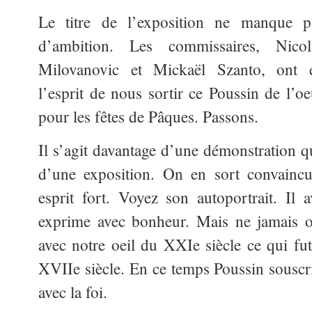
Le titre de l’exposition ne manque p
d’ambition. Les commissaires, Nicol
Milovanovic et Mickaël Szanto, ont 
l’esprit de nous sortir ce Poussin de l’oe
pour les fêtes de Pâques. Passons.
Il s’agit davantage d’une démonstration q
d’une exposition. On en sort convaincu
esprit fort. Voyez son autoportrait. Il a
exprime avec bonheur. Mais ne jamais o
avec notre oeil du XXIe siècle ce qui fut
XVIIe siècle. En ce temps Poussin souscri
avec la foi.