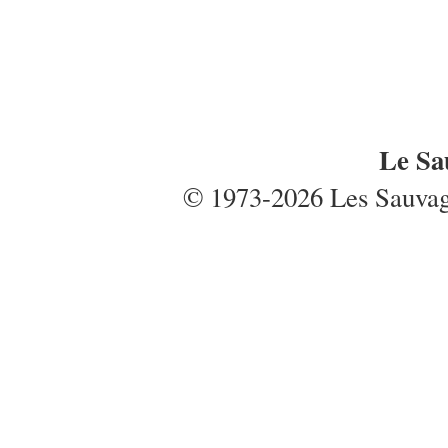
Le Sa
© 1973-2026 Les Sauvages