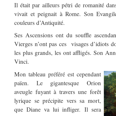
Il était par ailleurs pétri de romanité da
vivait et peignait à Rome. Son Evangile
couleurs d’Antiquité.
Ses Ascensions ont du souffle ascendan
Vierges n’ont pas ces visages d’idiots don
les plus grands, les ont affligés. Son Ann
Vinci.
Mon tableau préféré est cependant
païen. Le gigantesque Orion
aveugle fuyant à travers une forêt
lyrique se précipite vers sa mort,
que Diane va lui infliger. Il sera