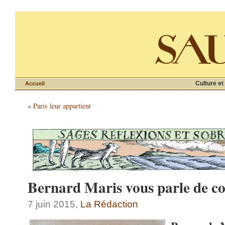
Culture et
Accueil
«
Paris leur appartient
Bernard Maris vous parle de c
7 juin 2015,
La Rédaction