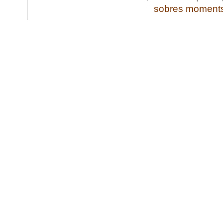
sobres moment