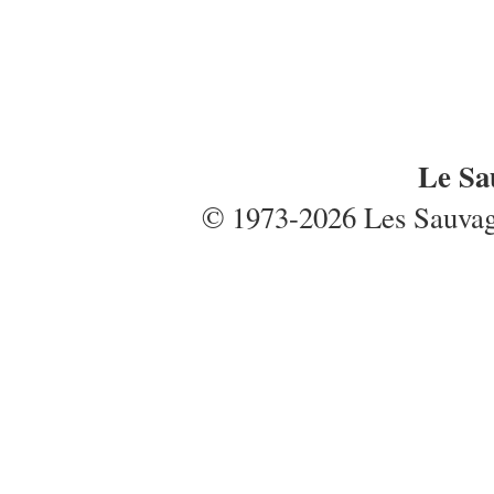
Le Sa
© 1973-2026 Les Sauvages