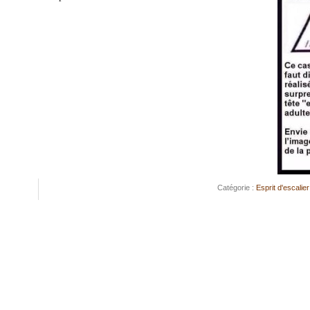
Catégorie :
Esprit d'escalier