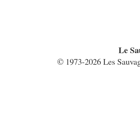
Le Sa
© 1973-2026 Les Sauvages