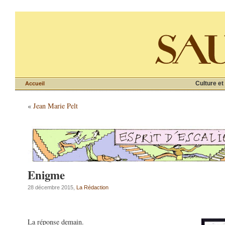
Culture et
Accueil
«
Jean Marie Pelt
Enigme
28 décembre 2015,
La Rédaction
La réponse demain.