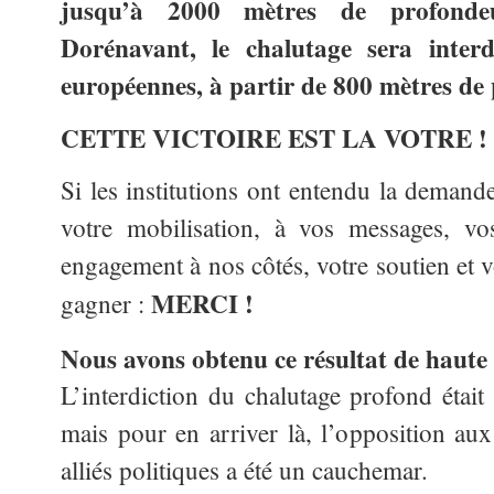
jusqu’à 2000 mètres de profondeu
Dorénavant, le chalutage sera interd
européennes, à partir de 800 mètres de
CETTE VICTOIRE EST LA VOTRE !
Si les institutions ont entendu la dema
votre mobilisation, à vos messages, vo
engagement à nos côtés, votre soutien et 
MERCI !
gagner :
Nous avons obtenu ce résultat de haute 
L’interdiction du chalutage profond était 
mais pour en arriver là, l’opposition aux 
alliés politiques a été un cauchemar.