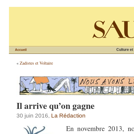
Culture et
Accueil
«
Zadistes et Voltaire
Il arrive qu’on gagne
30 juin 2016,
La Rédaction
En novembre 2013, nous