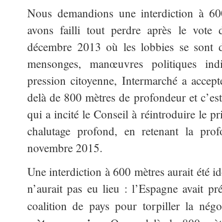
Nous demandions une interdiction à 60
avons failli tout perdre après le vote
décembre 2013 où les lobbies se sont d
mensonges, manœuvres politiques in
pression citoyenne, Intermarché a accept
delà de 800 mètres de profondeur et c’e
qui a incité le Conseil à réintroduire le p
chalutage profond, en retenant la pr
novembre 2015.
Une interdiction à 600 mètres aurait été idé
n’aurait pas eu lieu : l’Espagne avait pr
coalition de pays pour torpiller la nég