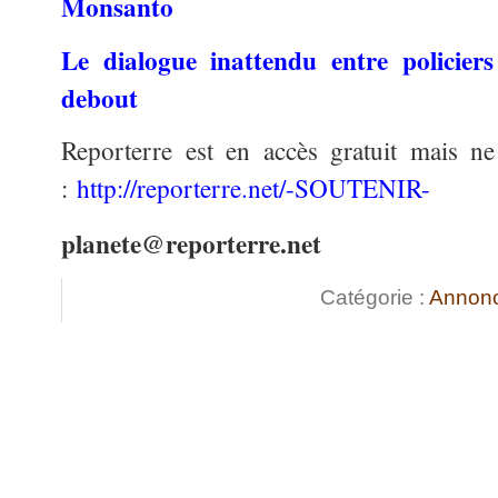
Monsanto
Le dialogue inattendu entre policier
debout
Reporterre est en accès gratuit mais ne
:
http://reporterre.net/-SOUTENIR-
planete@reporterre.net
Catégorie :
Annon