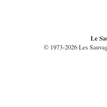
Le Sa
© 1973-2026 Les Sauvages