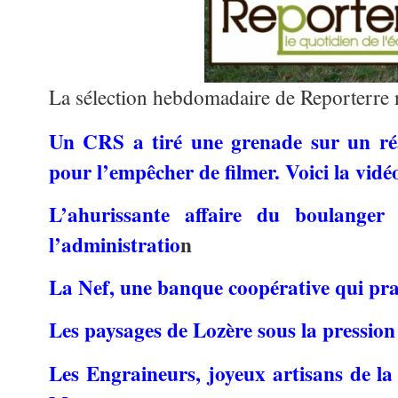
La sélection hebdomadaire de Reporterre 
Un CRS a tiré une grenade sur un réal
pour l’empêcher de filmer. Voici la vidé
L’ahurissante affaire du boulanger
l’administratio
n
La Nef, une banque coopérative qui pra
Les paysages de Lozère sous la pression 
Les Engraineurs, joyeux artisans de la